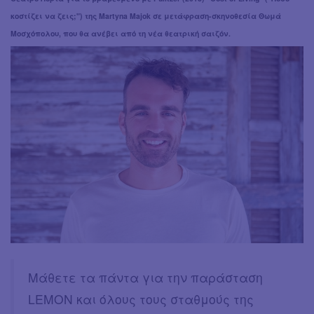
κοστίζει να ζεις;") της Martyna Majok σε μετάφραση-σκηνοθεσία Θωμά
Μοσχόπολου, που θα ανέβει από τη νέα θεατρική σαιζόν.
Μάθετε τα πάντα για την παράσταση
LEMON και όλους τους σταθμούς της