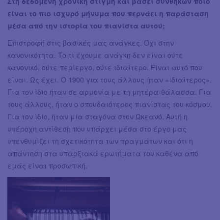
Στη δεδομένη χρονική στιγμή και βάσει συνθηκών ποιο
είναι το πιο ισχυρό μήνυμα που περνάει η παράσταση
μέσα από την ιστορία του πιανίστα αυτού;
Επιστροφή στις βασικές μας ανάγκες. Όχι στην
κανονικότητα. Το τι έχουμε ανάγκη δεν είναι ούτε
κανονικό, ούτε περίεργο, ούτε ιδιαίτερο. Είναι αυτό που
είναι. Ως έχει. Ο 1900 για τους άλλους ήταν «ιδιαίτερος».
Για τον ίδιο ήταν σε αρμονία με τη μητέρα-θάλασσα. Για
τους άλλους, ήταν ο σπουδαιότερος πιανίστας του κόσμου.
Για τον ίδιο, ήταν μια σταγόνα στον Ωκεανό. Αυτή η
υπέροχη αντίθεση που υπάρχει μέσα στο έργο μας
υπενθυμίζει τη σχετικότητα των πραγμάτων και ότι η
απάντηση στα υπαρξιακά ερωτήματα του καθένα από
εμάς είναι προσωπική.