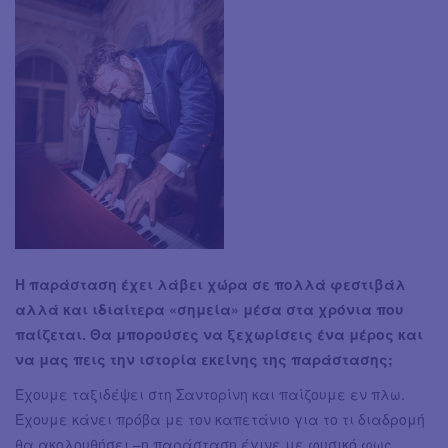
Η παράσταση έχει λάβει χώρα σε πολλά φεστιβάλ
αλλά και ιδιαίτερα «σημεία» μέσα στα χρόνια που
παίζεται. Θα μπορούσες να ξεχωρίσεις ένα μέρος και
να μας πεις την ιστορία εκείνης της παράστασης;
Έχουμε ταξιδέψει στη Σαντορίνη και παίζουμε εν πλω.
Έχουμε κάνει πρόβα με τον καπετάνιο για το τι διαδρομή
θα ακολουθήσει –η παράσταση έγινε με φυσικό φως.