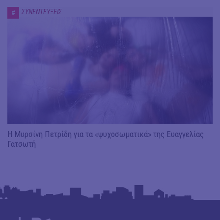
ΣΥΝΕΝΤΕΥΞΕΙΣ
#
Η Μυρσίνη Πετρίδη για τα «ψυχοσωματικά» της Ευαγγελίας
Γατσωτή