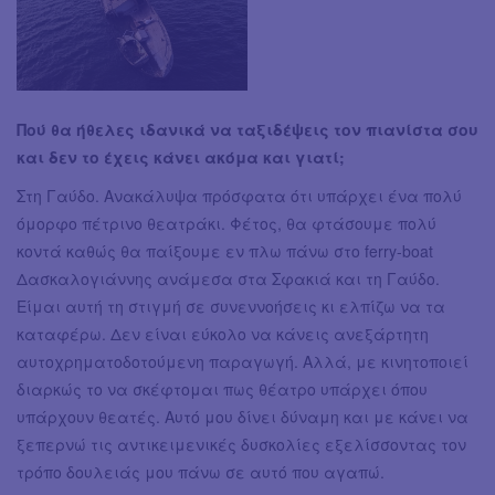
Πού θα ήθελες ιδανικά να ταξιδέψεις τον πιανίστα σου
και δεν το έχεις κάνει ακόμα και γιατί;
Στη Γαύδο. Ανακάλυψα πρόσφατα ότι υπάρχει ένα πολύ
όμορφο πέτρινο θεατράκι. Φέτος, θα φτάσουμε πολύ
κοντά καθώς θα παίξουμε εν πλω πάνω στο ferry-boat
Δασκαλογιάννης ανάμεσα στα Σφακιά και τη Γαύδο.
Είμαι αυτή τη στιγμή σε συνεννοήσεις κι ελπίζω να τα
καταφέρω. Δεν είναι εύκολο να κάνεις ανεξάρτητη
αυτοχρηματοδοτούμενη παραγωγή. Αλλά, με κινητοποιεί
διαρκώς το να σκέφτομαι πως θέατρο υπάρχει όπου
υπάρχουν θεατές. Αυτό μου δίνει δύναμη και με κάνει να
ξεπερνώ τις αντικειμενικές δυσκολίες εξελίσσοντας τον
τρόπο δουλειάς μου πάνω σε αυτό που αγαπώ.