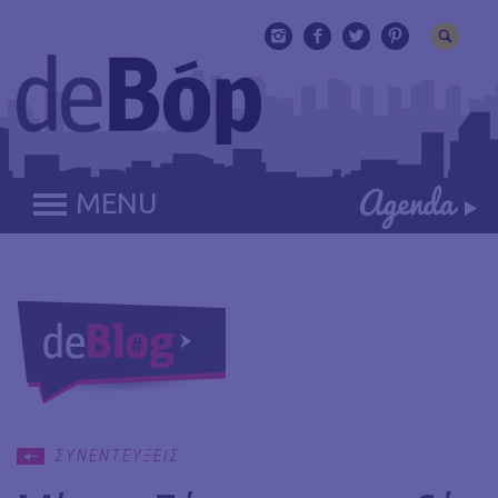
MENU
ΣΥΝΕΝΤΕΥΞΕΙΣ