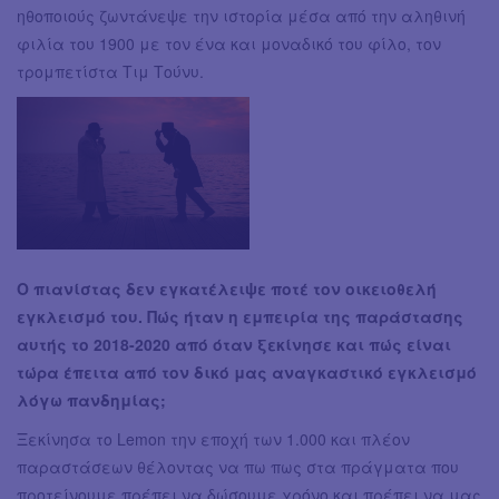
ηθοποιούς ζωντάνεψε την ιστορία μέσα από την αληθινή
φιλία του 1900 με τον ένα και μοναδικό του φίλο, τον
τρομπετίστα Τιμ Τούνυ.
Ο πιανίστας δεν εγκατέλειψε ποτέ τον οικειοθελή
εγκλεισμό του. Πώς ήταν η εμπειρία της παράστασης
αυτής το 2018-2020 από όταν ξεκίνησε και πώς είναι
τώρα έπειτα από τον δικό μας αναγκαστικό εγκλεισμό
λόγω πανδημίας;
Ξεκίνησα το Lemon την εποχή των 1.000 και πλέον
παραστάσεων θέλοντας να πω πως στα πράγματα που
προτείνουμε πρέπει να δώσουμε χρόνο και πρέπει να μας