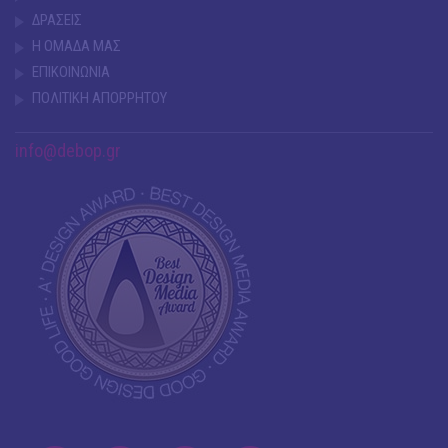
ΔΡΑΣΕΙΣ
Η ΟΜΑΔΑ ΜΑΣ
ΕΠΙΚΟΙΝΩΝΙΑ
ΠΟΛΙΤΙΚΗ ΑΠΟΡΡΗΤΟΥ
info@debop.gr