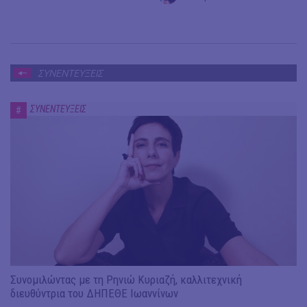
ΣΥΝΕΝΤΕΥΞΕΙΣ
ΣΥΝΕΝΤΕΥΞΕΙΣ
#
Συνομιλώντας με τη Ρηνιώ Κυριαζή, καλλιτεχνική
διευθύντρια του ΔΗΠΕΘΕ Ιωαννίνων