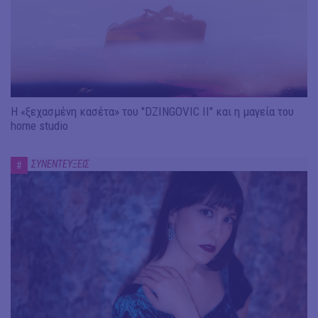
Η «ξεχασμένη κασέτα» του "DZINGOVIC II" και η μαγεία του
home studio
ΣΥΝΕΝΤΕΥΞΕΙΣ
#