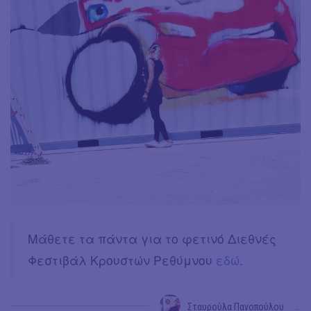
Μάθετε τα πάντα για το φετινό Διεθνές
Φεστιβάλ Κρουστών Ρεθύμνου
εδώ
.
Σταυρούλα Πανοπούλου
→