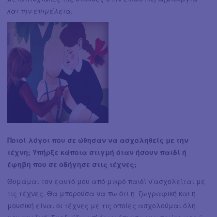
και την επιμέλεια.
Ποιοί λόγοι που σε ώθησαν να ασχοληθείς με την
τέχνη; Υπήρξε κάποια στιγμή όταν ήσουν παιδί ή
έφηβη που σε οδήγησε στις τέχνες;
Θυμάμαι τον εαυτό μου από μικρό παιδί ν’ασχολείται με
τις τέχνες. Θα μπορούσα να πω ότι η ζωγραφική και η
μουσική είναι οι τέχνες με τις οποίες ασχολούμαι όλη