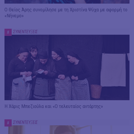
Ο Θείος Άρης συνομίλησε με τη Χριστίνα Ψύχα με αφορμή το
«Νήνεμο»
ΣΥΝΕΝΤΕΥΞΕΙΣ
#
Η Χάρις Μπεζιούλα και «Ο τελευταίος αντάρτης»
ΣΥΝΕΝΤΕΥΞΕΙΣ
#