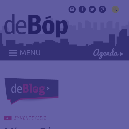
MENU
ΣΥΝΕΝΤΕΥΞΕΙΣ