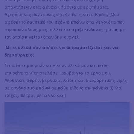
απαντήσεων στα αέναα υπαρξιακά ερωτήματα.
Αγαπημένος σύγχρονος street artist είναι ο Banksy. Μου
αρέσει το καυστικό του σχόλιο επάνω στα γεγονότα που
αφορούν όλους μας, αλλά και ο ριψοκίνδυνος τρόπος με
τον οποίο κινείται όταν δημιουργεί.
Με τι υλικά σου αρέσει να πειραματίζεσαι και να
δημιουργείς;
Τα πάντα μπορούν να γίνουν υλικά μου και κάθε
επιφάνεια ν’ αποτελέσει καμβά για το έργο μου.
Ακρυλικά, σπρέυ, βερνίκια, λάδια και διαφορετικές υφές
σε συνδυασμό επάνω σε κάθε είδους επιφάνεια (ξύλο,
τοίχος, πέτρα, μέταλλο κ.α.)