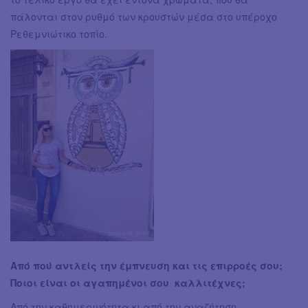
πάλονται στον ρυθμό των κρουστών μέσα στο υπέροχο
Ρεθεμνιώτικο τοπίο.
Από πού αντλείς την έμπνευση και τις επιρροές σου;
Ποιοι είναι οι αγαπημένοι σου καλλιτέχνες;
Από την καθημερινότητα κι από την αναζήτηση