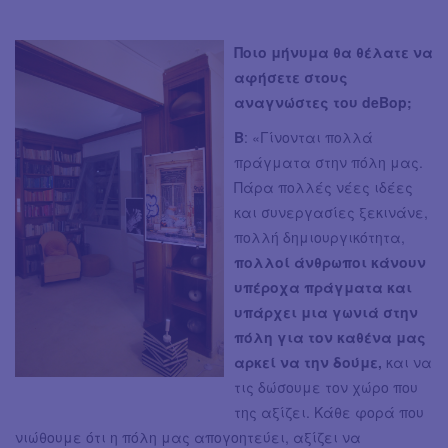
Ποιο μήνυμα θα θέλατε να
αφήσετε στους
αναγνώστες του deBop;
Β
: «Γίνονται πολλά
πράγματα στην πόλη μας.
Πάρα πολλές νέες ιδέες
και συνεργασίες ξεκινάνε,
πολλή δημιουργικότητα,
πολλοί άνθρωποι κάνουν
υπέροχα πράγματα και
υπάρχει μια γωνιά στην
πόλη για τον καθένα μας
αρκεί να την δούμε,
και να
τις δώσουμε τον χώρο που
της αξίζει. Κάθε φορά που
νιώθουμε ότι η πόλη μας απογοητεύει, αξίζει να