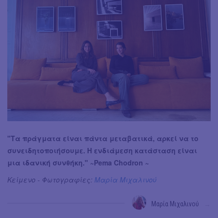
"Τα πράγματα είναι πάντα μεταβατικά, αρκεί να το
συνειδητοποιήσουμε. Η ενδιάμεση κατάσταση είναι
μια ιδανική συνθήκη." ~Pema Chodron ~
Κείμενο - Φωτογραφίες:
Μαρία Μιχαλινού
Μαρία Μιχαλινού
→