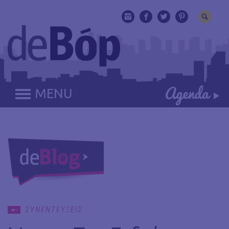
MENU
ΣΥΝΕΝΤΕΥΞΕΙΣ