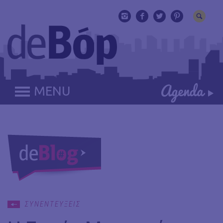
MENU
ΣΥΝΕΝΤΕΥΞΕΙΣ