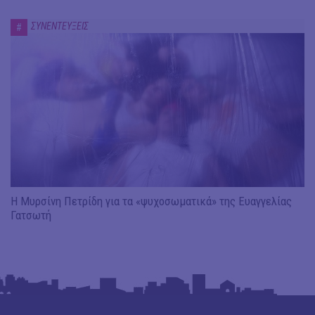
ΣΥΝΕΝΤΕΥΞΕΙΣ
#
Η Μυρσίνη Πετρίδη για τα «ψυχοσωματικά» της Ευαγγελίας
Γατσωτή