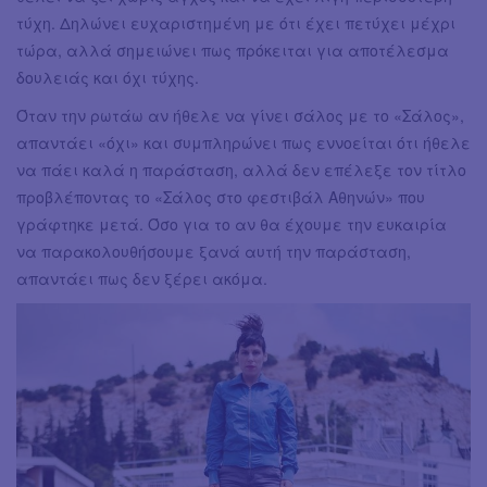
τύχη. Δηλώνει ευχαριστημένη με ότι έχει πετύχει μέχρι
τώρα, αλλά σημειώνει πως πρόκειται για αποτέλεσμα
δουλειάς και όχι τύχης.
Όταν την ρωτάω αν ήθελε να γίνει σάλος με το «Σάλος»,
απαντάει «όχι» και συμπληρώνει πως εννοείται ότι ήθελε
να πάει καλά η παράσταση, αλλά δεν επέλεξε τον τίτλο
προβλέποντας το «Σάλος στο φεστιβάλ Αθηνών» που
γράφτηκε μετά. Όσο για το αν θα έχουμε την ευκαιρία
να παρακολουθήσουμε ξανά αυτή την παράσταση,
απαντάει πως δεν ξέρει ακόμα.