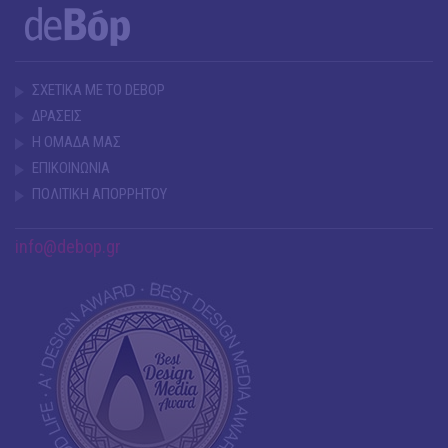
ΣΧΕΤΙΚΑ ΜΕ ΤΟ DEBOP
ΔΡΑΣΕΙΣ
Η ΟΜΑΔΑ ΜΑΣ
ΕΠΙΚΟΙΝΩΝΙΑ
ΠΟΛΙΤΙΚΗ ΑΠΟΡΡΗΤΟΥ
info@debop.gr