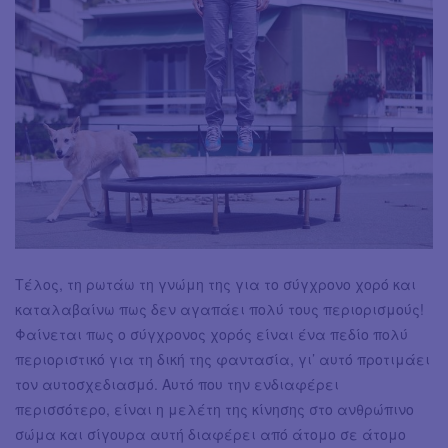
Τέλος, τη ρωτάω τη γνώμη της για το σύγχρονο χορό και
καταλαβαίνω πως δεν αγαπάει πολύ τους περιορισμούς!
Φαίνεται πως ο σύγχρονος χορός είναι ένα πεδίο πολύ
περιοριστικό για τη δική της φαντασία, γι’ αυτό προτιμάει
τον αυτοσχεδιασμό. Αυτό που την ενδιαφέρει
περισσότερο, είναι η μελέτη της κίνησης στο ανθρώπινο
σώμα και σίγουρα αυτή διαφέρει από άτομο σε άτομο