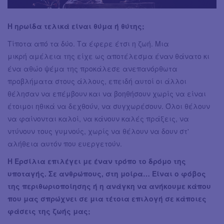
Η ηρωίδα τελικά είναι θύμα ή θύτης;
Τίποτα από τα δύο. Τα έφερε έτσι η ζωή. Μια
μικρή αμέλεια της είχε ως αποτέλεσμα έναν θάνατο κι
ένα αθώο ψέμα της προκάλεσε ανεπανόρθωτα
προβλήματα στους άλλους, επειδή αυτοί οι άλλοι
θέλησαν να επέμβουν και να βοηθήσουν χωρίς να είναι
έτοιμοι ηθικά να δεχθούν, να συγχωρέσουν. Όλοι θέλουν
να φαίνονται καλοί, να κάνουν καλές πράξεις, να
ντύνουν τους γυμνούς, χωρίς να θέλουν να δουν στ'
αλήθεια αυτόν που ευεργετούν.
Η Ερσίλια επιλέγει με έναν τρόπο το δρόμο της
υποταγής. Σε ανθρώπους, στη μοίρα… Είναι ο φόβος
της περιθωριοποίησης ή η ανάγκη να ανήκουμε κάπου
που μας σπρώχνει σε μια τέτοια επιλογή σε κάποιες
φάσεις της ζωής μας;