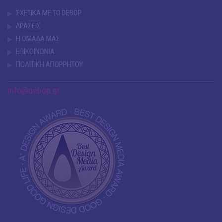
ΣΧΕΤΙΚΑ ΜΕ ΤΟ DEBOP
ΔΡΑΣΕΙΣ
Η ΟΜΑΔΑ ΜΑΣ
ΕΠΙΚΟΙΝΩΝΙΑ
ΠΟΛΙΤΙΚΗ ΑΠΟΡΡΗΤΟΥ
info@debop.gr