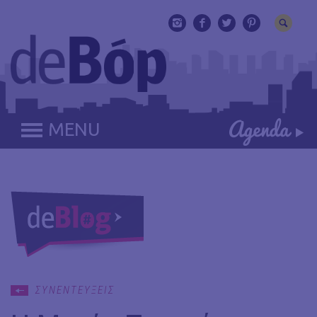
MENU
ΣΥΝΕΝΤΕΥΞΕΙΣ