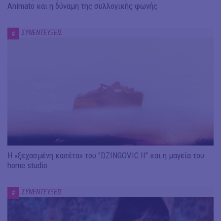
Animato και η δύναμη της συλλογικής φωνής
ΣΥΝΕΝΤΕΥΞΕΙΣ
#
Η «ξεχασμένη κασέτα» του "DZINGOVIC II" και η μαγεία του
home studio
ΣΥΝΕΝΤΕΥΞΕΙΣ
#