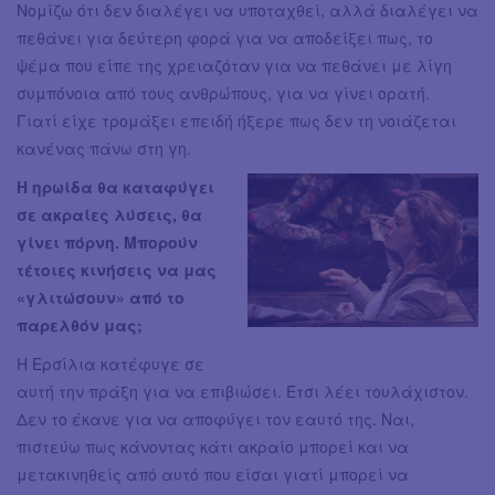
Νομίζω ότι δεν διαλέγει να υποταχθεί, αλλά διαλέγει να
πεθάνει για δεύτερη φορά για να αποδείξει πως, το
ψέμα που είπε της χρειαζόταν για να πεθάνει με λίγη
συμπόνοια από τους ανθρώπους, για να γίνει ορατή.
Γιατί είχε τρομάξει επειδή ήξερε πως δεν τη νοιάζεται
κανένας πάνω στη γη.
Η ηρωίδα θα καταφύγει
σε ακραίες λύσεις, θα
γίνει πόρνη. Μπορούν
τέτοιες κινήσεις να μας
«γλιτώσουν» από το
παρελθόν μας;
Η Ερσίλια κατέφυγε σε
αυτή την πράξη για να επιβιώσει. Έτσι λέει τουλάχιστον.
Δεν το έκανε για να αποφύγει τον εαυτό της. Ναι,
πιστεύω πως κάνοντας κάτι ακραίο μπορεί και να
μετακινηθείς από αυτό που είσαι γιατί μπορεί να