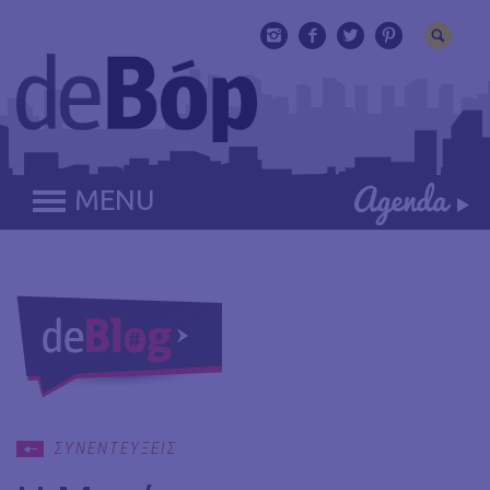
MENU
ΣΥΝΕΝΤΕΥΞΕΙΣ