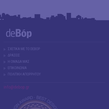
ΣΧΕΤΙΚΑ ΜΕ ΤΟ DEBOP
ΔΡΑΣΕΙΣ
Η ΟΜΑΔΑ ΜΑΣ
ΕΠΙΚΟΙΝΩΝΙΑ
ΠΟΛΙΤΙΚΗ ΑΠΟΡΡΗΤΟΥ
info@debop.gr