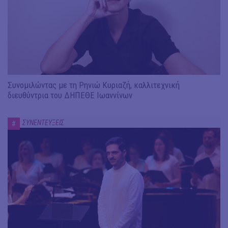
Συνομιλώντας με τη Ρηνιώ Κυριαζή, καλλιτεχνική
διευθύντρια του ΔΗΠΕΘΕ Ιωαννίνων
ΣΥΝΕΝΤΕΥΞΕΙΣ
#