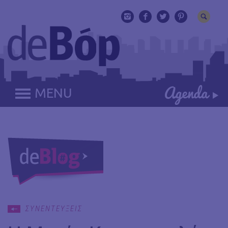
MENU
ΣΥΝΕΝΤΕΥΞΕΙΣ