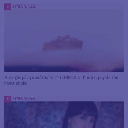
ΣΥΝΕΝΤΕΥΞΕΙΣ
#
Η «ξεχασμένη κασέτα» του "DZINGOVIC II" και η μαγεία του
home studio
ΣΥΝΕΝΤΕΥΞΕΙΣ
#