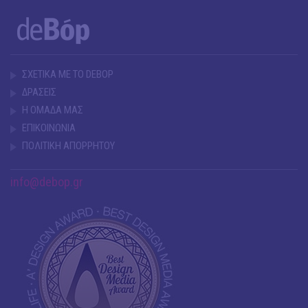
ΣΧΕΤΙΚΑ ΜΕ ΤΟ DEBOP
ΔΡΑΣΕΙΣ
Η ΟΜΑΔΑ ΜΑΣ
ΕΠΙΚΟΙΝΩΝΙΑ
ΠΟΛΙΤΙΚΗ ΑΠΟΡΡΗΤΟΥ
info@debop.gr