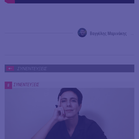
Βαγγέλης Μαρινάκης
→
ΣΥΝΕΝΤΕΥΞΕΙΣ
ΣΥΝΕΝΤΕΥΞΕΙΣ
#