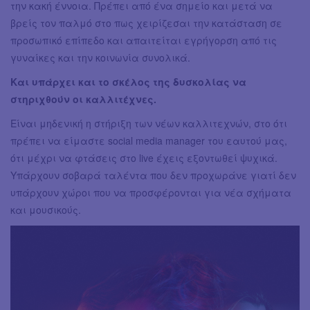
την κακή έννοια. Πρέπει από ένα σημείο και μετά να
βρείς τον παλμό στο πως χειρίζεσαι την κατάσταση σε
προσωπικό επίπεδο και απαιτείται εγρήγορση από τις
γυναίκες και την κοινωνία συνολικά.
Και υπάρχει και το σκέλος της δυσκολίας να
στηριχθούν οι καλλιτέχνες.
Είναι μηδενική η στήριξη των νέων καλλιτεχνών, στο ότι
πρέπει να είμαστε social media manager του εαυτού μας,
ότι μέχρι να φτάσεις στο live έχεις εξοντωθεί ψυχικά.
Υπάρχουν σοβαρά ταλέντα που δεν προχωράνε γιατί δεν
υπάρχουν χώροι που να προσφέρονται για νέα σχήματα
και μουσικούς.