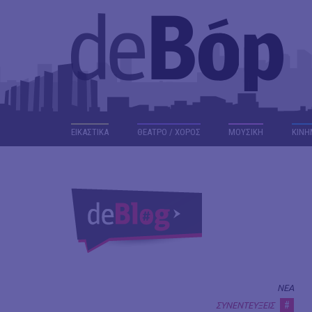
ΕΙΚΑΣΤΙΚΑ
ΘΕΑΤΡΟ / ΧΟΡΟΣ
ΜΟΥΣΙΚΗ
ΚΙΝΗ
ΝΕΑ
#
ΣΥΝΕΝΤΕΥΞΕΙΣ