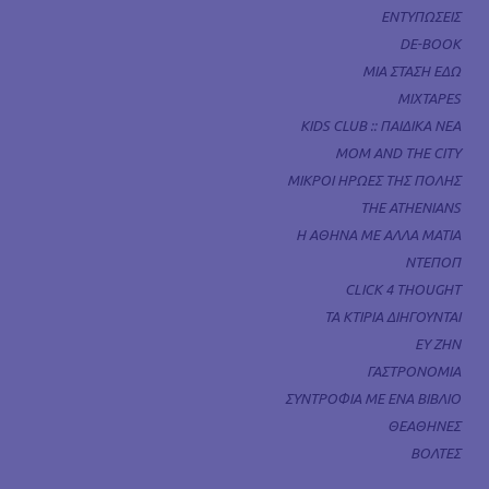
ΕΝΤΥΠΩΣΕΙΣ
DE-BOOK
ΜΙΑ ΣΤΑΣΗ ΕΔΩ
MIXTAPES
KIDS CLUB :: ΠΑΙΔΙΚΑ ΝΕΑ
MOM AND THE CITY
ΜΙΚΡΟΙ ΗΡΩΕΣ ΤΗΣ ΠΟΛΗΣ
THE ATHENIANS
Η ΑΘΗΝΑ ΜΕ ΑΛΛΑ ΜΑΤΙΑ
ΝΤΕΠΟΠ
CLICK 4 THOUGHT
ΤΑ ΚΤΙΡΙΑ ΔΙΗΓΟΥΝΤΑΙ
ΕΥ ΖΗΝ
ΓΑΣΤΡΟΝΟΜΙΑ
ΣΥΝΤΡΟΦΙΑ ΜΕ ΕΝΑ ΒΙΒΛΙΟ
ΘΕΑΘΗΝΕΣ
ΒΟΛΤΕΣ