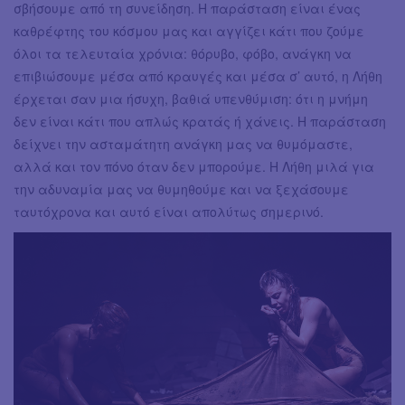
σβήσουμε από τη συνείδηση. Η παράσταση είναι ένας
καθρέφτης του κόσμου μας και αγγίζει κάτι που ζούμε
όλοι τα τελευταία χρόνια: θόρυβο, φόβο, ανάγκη να
επιβιώσουμε μέσα από κραυγές και μέσα σ’ αυτό, η Λήθη
έρχεται σαν μια ήσυχη, βαθιά υπενθύμιση: ότι η μνήμη
δεν είναι κάτι που απλώς κρατάς ή χάνεις. Η παράσταση
δείχνει την ασταμάτητη ανάγκη μας να θυμόμαστε,
αλλά και τον πόνο όταν δεν μπορούμε. Η Λήθη μιλά για
την αδυναμία μας να θυμηθούμε και να ξεχάσουμε
ταυτόχρονα και αυτό είναι απολύτως σημερινό.