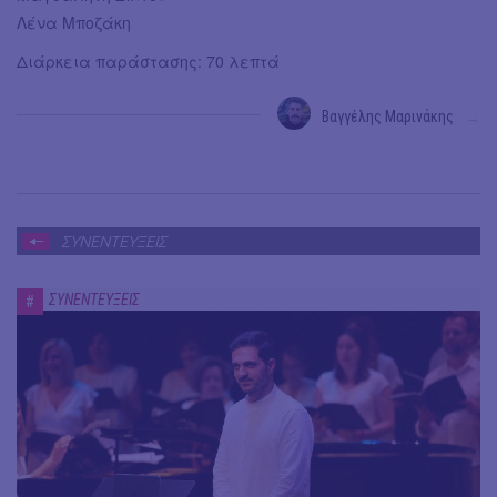
Λένα Μποζάκη
Διάρκεια παράστασης: 70 λεπτά
Βαγγέλης Μαρινάκης
→
ΣΥΝΕΝΤΕΥΞΕΙΣ
ΣΥΝΕΝΤΕΥΞΕΙΣ
#