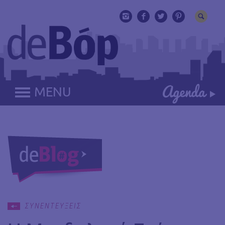
MENU
ΣΥΝΕΝΤΕΥΞΕΙΣ