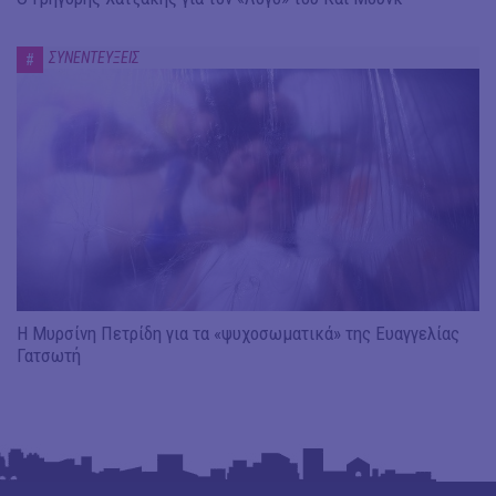
ΣΥΝΕΝΤΕΥΞΕΙΣ
#
Η Μυρσίνη Πετρίδη για τα «ψυχοσωματικά» της Ευαγγελίας
Γατσωτή