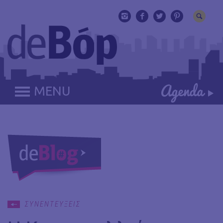
MENU
ΣΥΝΕΝΤΕΥΞΕΙΣ