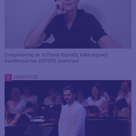
Συνομιλώντας με τη Ρηνιώ Κυριαζή, καλλιτεχνική
διευθύντρια του ΔΗΠΕΘΕ Ιωαννίνων
ΣΥΝΕΝΤΕΥΞΕΙΣ
#