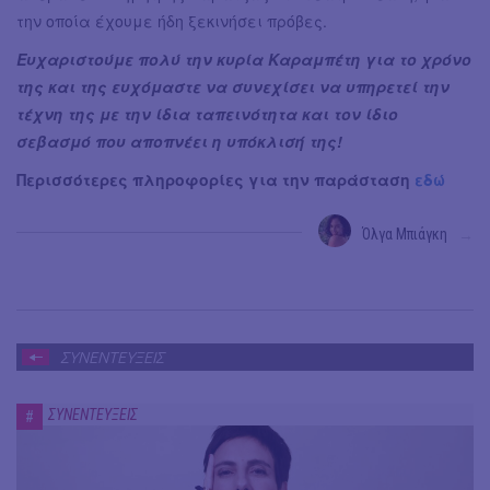
την οποία έχουμε ήδη ξεκινήσει πρόβες.
Ευχαριστούμε πολύ την κυρία Καραμπέτη για το χρόνο
της και της ευχόμαστε να συνεχίσει να υπηρετεί την
τέχνη της με την ίδια ταπεινότητα και τον ίδιο
σεβασμό που αποπνέει η υπόκλισή της!
Περισσότερες πληροφορίες για την παράσταση
εδώ
Όλγα Μπιάγκη
→
ΣΥΝΕΝΤΕΥΞΕΙΣ
ΣΥΝΕΝΤΕΥΞΕΙΣ
#