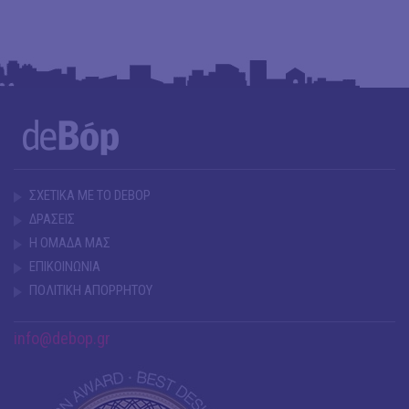
ΣΧΕΤΙΚΑ ΜΕ ΤΟ DEBOP
ΔΡΑΣΕΙΣ
Η ΟΜΑΔΑ ΜΑΣ
ΕΠΙΚΟΙΝΩΝΙΑ
ΠΟΛΙΤΙΚΗ ΑΠΟΡΡΗΤΟΥ
info@debop.gr