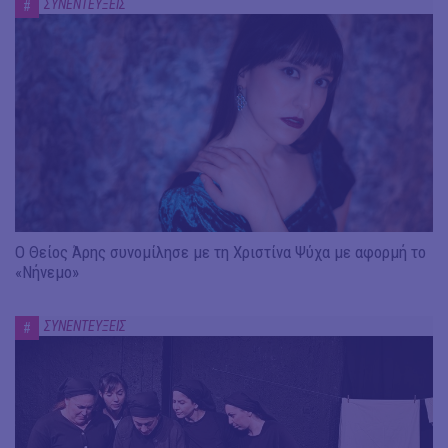
ΣΥΝΕΝΤΕΥΞΕΙΣ
#
Ο Θείος Άρης συνομίλησε με τη Χριστίνα Ψύχα με αφορμή το
«Νήνεμο»
ΣΥΝΕΝΤΕΥΞΕΙΣ
#