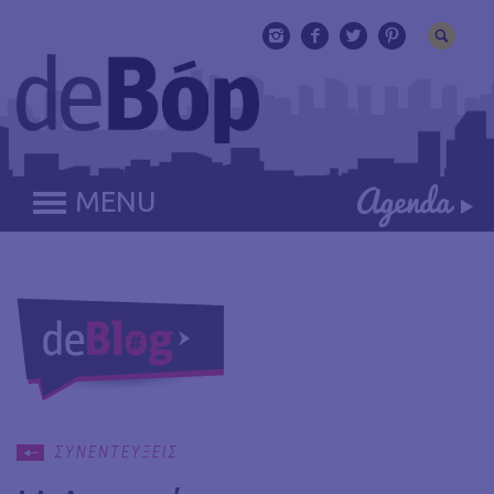
MENU
ΣΥΝΕΝΤΕΥΞΕΙΣ