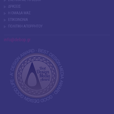
ΔΡΑΣΕΙΣ
Η ΟΜΑΔΑ ΜΑΣ
ΕΠΙΚΟΙΝΩΝΙΑ
ΠΟΛΙΤΙΚΗ ΑΠΟΡΡΗΤΟΥ
info@debop.gr