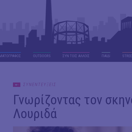
ΜΑΤΟΓΡΑΦΟΣ
OUTDΟORS
ΣΥΝ ΤΟΙΣ ΑΛΛΟΙΣ
ΠΑΙΔΙ
STREE
ΣΥΝΕΝΤΕΥΞΕΙΣ
Γνωρίζοντας τον σκην
Λουριδά