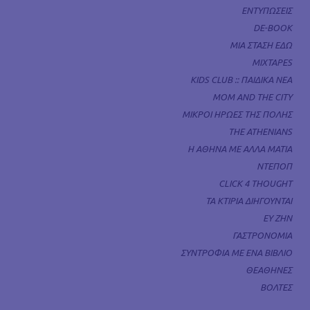
ΕΝΤΥΠΩΣΕΙΣ
DE-BOOK
ΜΙΑ ΣΤΑΣΗ ΕΔΩ
MIXTAPES
KIDS CLUB :: ΠΑΙΔΙΚΑ ΝΕΑ
MOM AND THE CITY
ΜΙΚΡΟΙ ΗΡΩΕΣ ΤΗΣ ΠΟΛΗΣ
THE ATHENIANS
Η ΑΘΗΝΑ ΜΕ ΑΛΛΑ ΜΑΤΙΑ
ΝΤΕΠΟΠ
CLICK 4 THOUGHT
ΤΑ ΚΤΙΡΙΑ ΔΙΗΓΟΥΝΤΑΙ
ΕΥ ΖΗΝ
ΓΑΣΤΡΟΝΟΜΙΑ
ΣΥΝΤΡΟΦΙΑ ΜΕ ΕΝΑ ΒΙΒΛΙΟ
ΘΕΑΘΗΝΕΣ
ΒΟΛΤΕΣ