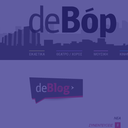
ΕΙΚΑΣΤΙΚΑ
ΘΕΑΤΡΟ / ΧΟΡΟΣ
ΜΟΥΣΙΚΗ
ΚΙΝΗ
ΝΕΑ
#
ΣΥΝΕΝΤΕΥΞΕΙΣ