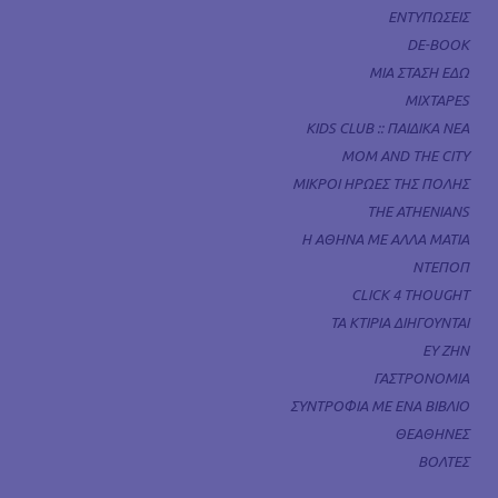
ΕΝΤΥΠΩΣΕΙΣ
DE-BOOK
ΜΙΑ ΣΤΑΣΗ ΕΔΩ
MIXTAPES
KIDS CLUB :: ΠΑΙΔΙΚΑ ΝΕΑ
MOM AND THE CITY
ΜΙΚΡΟΙ ΗΡΩΕΣ ΤΗΣ ΠΟΛΗΣ
THE ATHENIANS
Η ΑΘΗΝΑ ΜΕ ΑΛΛΑ ΜΑΤΙΑ
ΝΤΕΠΟΠ
CLICK 4 THOUGHT
ΤΑ ΚΤΙΡΙΑ ΔΙΗΓΟΥΝΤΑΙ
ΕΥ ΖΗΝ
ΓΑΣΤΡΟΝΟΜΙΑ
ΣΥΝΤΡΟΦΙΑ ΜΕ ΕΝΑ ΒΙΒΛΙΟ
ΘΕΑΘΗΝΕΣ
ΒΟΛΤΕΣ