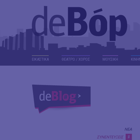
ΕΙΚΑΣΤΙΚΑ
ΘΕΑΤΡΟ / ΧΟΡΟΣ
ΜΟΥΣΙΚΗ
ΚΙΝΗ
ΝΕΑ
#
ΣΥΝΕΝΤΕΥΞΕΙΣ