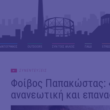
ΜΑΤΟΓΡΑΦΟΣ
OUTDΟORS
ΣΥΝ ΤΟΙΣ ΑΛΛΟΙΣ
ΠΑΙΔΙ
STREE
ΣΥΝΕΝΤΕΥΞΕΙΣ
Φοίβος Παπακώστας: «
ανανεωτική και επανα