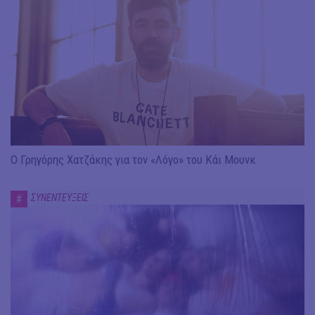
Ο Γρηγόρης Χατζάκης για τον «Λόγο» του Κάι Μουνκ
ΣΥΝΕΝΤΕΥΞΕΙΣ
#