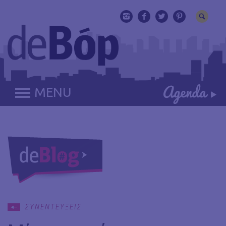
MENU
ΣΥΝΕΝΤΕΥΞΕΙΣ