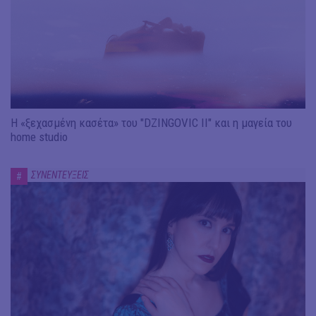
Η «ξεχασμένη κασέτα» του "DZINGOVIC II" και η μαγεία του
home studio
ΣΥΝΕΝΤΕΥΞΕΙΣ
#