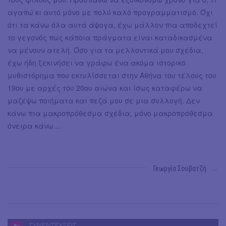
αγαπώ κι αυτό μόνο με πολύ καλό προγραμματισμό. Όχι
ότι τα κάνω όλα αυτά άψογα, έχω μάλλον πια αποδεχτεί
το γεγονός πως κάποια πράγματα είναι καταδικασμένα
να μένουν ατελή. Όσο για τα μελλοντικά μου σχέδια,
έχω ήδη ξεκινήσει να γράφω ένα ακόμα ιστορικό
μυθιστόρημα που εκτυλίσσεται στην Αθήνα του τέλους του
19ου με αρχές του 20ου αιώνα και ίσως καταφέρω να
μαζέψω ποιήματα και πεζά μου σε μια συλλογή. Δεν
κάνω πια μακροπρόθεσμα σχέδια, μόνο μακροπρόθεσμα
όνειρα κάνω…
Γεωργία Σουβατζή
→
ΣΥΝΕΝΤΕΥΞΕΙΣ