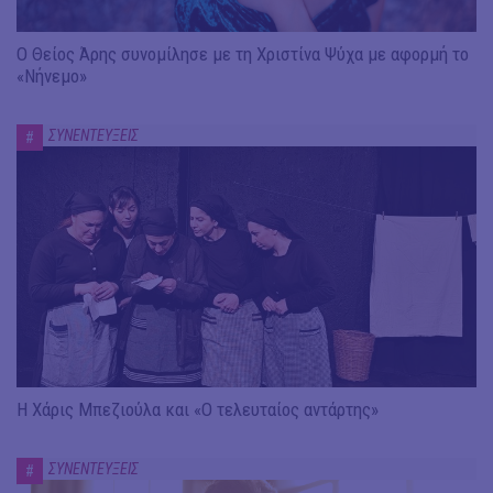
Ο Θείος Άρης συνομίλησε με τη Χριστίνα Ψύχα με αφορμή το
«Νήνεμο»
ΣΥΝΕΝΤΕΥΞΕΙΣ
#
Η Χάρις Μπεζιούλα και «Ο τελευταίος αντάρτης»
ΣΥΝΕΝΤΕΥΞΕΙΣ
#