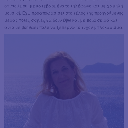
σπιτιού μου, με κατεβασμένο το τηλέφωνο και με χαμηλή
μουσική. Έχω προαποφασίσει στο τέλος της προηγούμενης
μέρας ποιες σκηνές θα δουλέψω και με ποια σειρά και
αυτό με βοηθάει πολύ να ξεπερνώ το τυχόν μπλοκάρισμα.