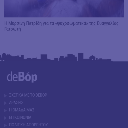
Η Μυρσίνη Πετρίδη για τα «ψυχοσωματικά» της Ευαγγελίας
Γατσωτή
ΣΧΕΤΙΚΑ ΜΕ ΤΟ DEBOP
ΔΡΑΣΕΙΣ
Η ΟΜΑΔΑ ΜΑΣ
ΕΠΙΚΟΙΝΩΝΙΑ
ΠΟΛΙΤΙΚΗ ΑΠΟΡΡΗΤΟΥ