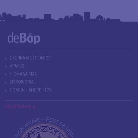
ΣΧΕΤΙΚΑ ΜΕ ΤΟ DEBOP
ΔΡΑΣΕΙΣ
Η ΟΜΑΔΑ ΜΑΣ
ΕΠΙΚΟΙΝΩΝΙΑ
ΠΟΛΙΤΙΚΗ ΑΠΟΡΡΗΤΟΥ
info@debop.gr