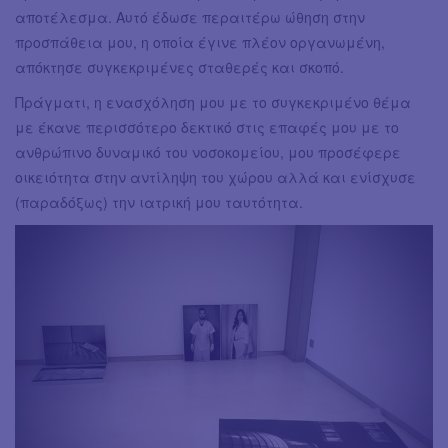
αποτέλεσμα. Αυτό έδωσε περαιτέρω ώθηση στην
προσπάθεια μου, η οποία έγινε πλέον οργανωμένη,
απόκτησε συγκεκριμένες σταθερές και σκοπό.
Πράγματι, η ενασχόληση μου με το συγκεκριμένο θέμα
με έκανε περισσότερο δεκτικό στις επαφές μου με το
ανθρώπινο δυναμικό του νοσοκομείου, μου προσέφερε
οικειότητα στην αντίληψη του χώρου αλλά και ενίσχυσε
(παραδόξως) την ιατρική μου ταυτότητα.