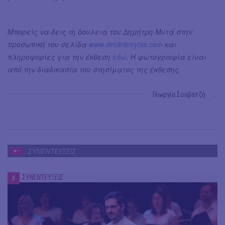
Μπορείς να δεις τη δουλειά του Δημήτρη Μυτά στην
προσωπική του σελίδα
www.dimitrismytas.com
και
πληροφορίες για την έκθεση
εδώ
. Η φωτογραφία είναι
από την διαδικασία του στησίματος της έκθεσης.
Γεωργία Σουβατζή
→
ΣΥΝΕΝΤΕΥΞΕΙΣ
ΣΥΝΕΝΤΕΥΞΕΙΣ
#