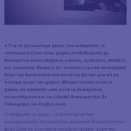
4. Για το μεγαλύτερο μέρος των ανθρώπων, το
νοσοκομείο είναι ένας χώρος συνδεδεμένος με
δυσάρεστα συναισθήματα, εικόνες, εμπειρίες, σκέψεις
και γεγονότα. Θεωρείς ότι το καλλιτεχνικό αυτό project
δίνει την δυνατότητα στο κοινό να δει και μια άλλη
πλευρά αυτού του χώρου; Μπορεί τελικά αυτός ο
χώρος να αποκοπεί από αυτά τα δυσάρεστα
συναισθήματα και να ειδωθεί διαφορετικά; Σε
ενδιαφέρει να συμβεί αυτό;
Οι άνθρωποι, οι χώροι, τα αντικείμενα που
καταγράφονται παντρεύονται αρμονικά θαρρώ δίνοντας
ψυχή ζώσα σε έναν κατά τεκμήριο «ψυχρό» χώρο που