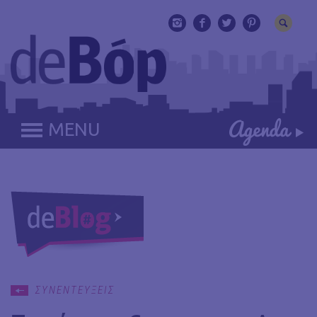
MENU
ΣΥΝΕΝΤΕΥΞΕΙΣ