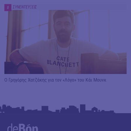
ΣΥΝΕΝΤΕΥΞΕΙΣ
#
Ο Γρηγόρης Χατζάκης για τον «Λόγο» του Κάι Μουνκ