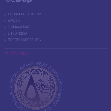
ΣΧΕΤΙΚΑ ΜΕ ΤΟ DEBOP
ΔΡΑΣΕΙΣ
Η ΟΜΑΔΑ ΜΑΣ
ΕΠΙΚΟΙΝΩΝΙΑ
ΠΟΛΙΤΙΚΗ ΑΠΟΡΡΗΤΟΥ
info@debop.gr