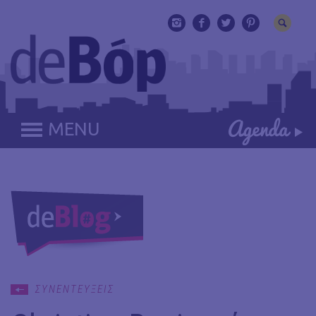
MENU
ΣΥΝΕΝΤΕΥΞΕΙΣ