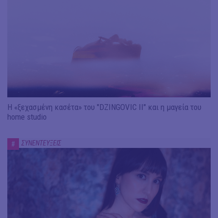
Η «ξεχασμένη κασέτα» του "DZINGOVIC II" και η μαγεία του
home studio
ΣΥΝΕΝΤΕΥΞΕΙΣ
#