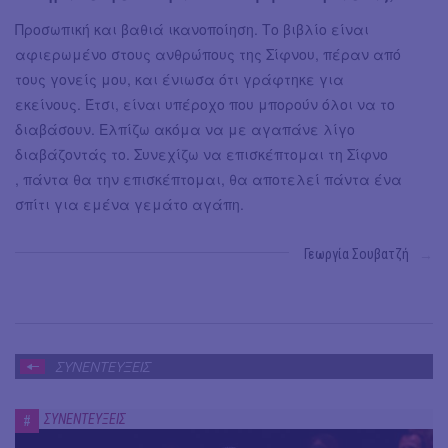
Προσωπική και βαθιά ικανοποίηση. Το βιβλίο είναι
αφιερωμένο στους ανθρώπους της Σίφνου, πέραν από
τους γονείς μου, και ένιωσα ότι γράφτηκε για
εκείνους. Έτσι, είναι υπέροχο που μπορούν όλοι να το
διαβάσουν. Ελπίζω ακόμα να με αγαπάνε λίγο
διαβάζοντάς το. Συνεχίζω να επισκέπτομαι τη Σίφνο
, πάντα θα την επισκέπτομαι, θα αποτελεί πάντα ένα
σπίτι για εμένα γεμάτο αγάπη.
Γεωργία Σουβατζή
→
ΣΥΝΕΝΤΕΥΞΕΙΣ
ΣΥΝΕΝΤΕΥΞΕΙΣ
#