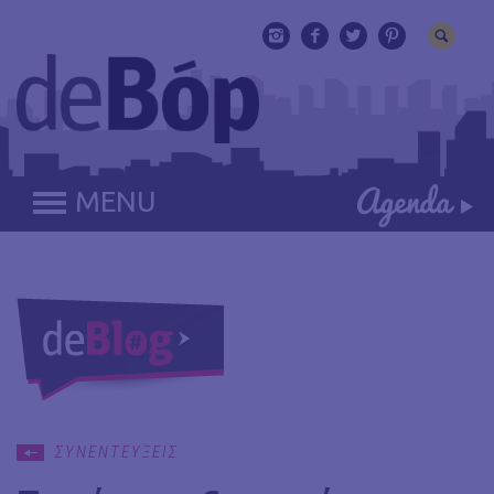
MENU
ΣΥΝΕΝΤΕΥΞΕΙΣ