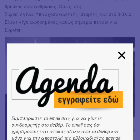
θρήσκος σαν άνθρωπος. Όμως, στη
Σίφνο, έγινα. Υπάρχουν αρκετές ιστορίες και στο βιβλίο.
Είμαι λίγο αφηρημένος καθώς σήμερα πετάω για
Ευρώπη.
Συμπληρώστε το email σας για να γίνετε
συνδρομητής στο deBόp. Το email σας θα
χρησιμοποιείται αποκλειστικά από το deBόp και
μόνο για την αποστολή της εβδομαδιαίας agenda