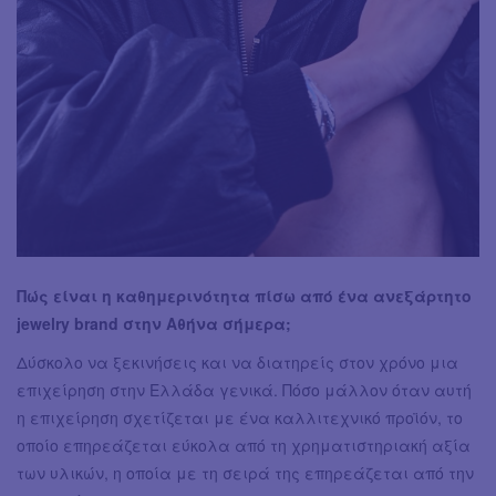
Πώς είναι η καθημερινότητα πίσω από ένα ανεξάρτητο
jewelry brand στην Αθήνα σήμερα;
Δύσκολο να ξεκινήσεις και να διατηρείς στον χρόνο μια
επιχείρηση στην Ελλάδα γενικά. Πόσο μάλλον όταν αυτή
η επιχείρηση σχετίζεται με ένα καλλιτεχνικό προϊόν, το
οποίο επηρεάζεται εύκολα από τη χρηματιστηριακή αξία
των υλικών, η οποία με τη σειρά της επηρεάζεται από την