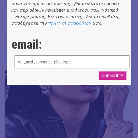
μόνο για την αποστολή της εβδομαδιαίας agenda
είτε σε χώρο, και όλο αυτό να πάει τη συλλογή πιο πέρα.
και περιοδικών newsletter ευρύτερου πολιτιστικού
ενδιαφέροντος. Καταχωρώντας εδώ το email σας,
αποδέχεστε την
πολιτική απορρήτου
μας.
email: