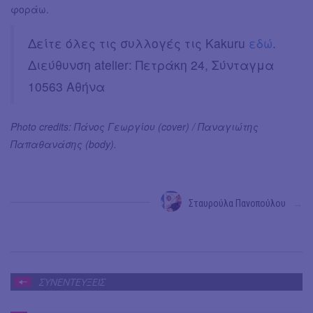
φοράω.
Δείτε όλες τις συλλογές τις Kakuru
εδώ
.
Διεύθυνση atelier: Πετράκη 24, Σύνταγμα
10563 Αθήνα
Photo credits: Πάνος Γεωργίου (cover) / Παναγιώτης
Παπαθανάσης (body).
Σταυρούλα Πανοπούλου
→
ΣΥΝΕΝΤΕΥΞΕΙΣ