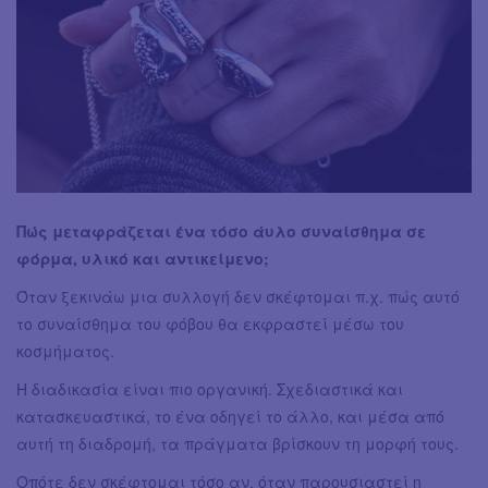
Πώς μεταφράζεται ένα τόσο άυλο συναίσθημα σε
φόρμα, υλικό και αντικείμενο;
Όταν ξεκινάω μια συλλογή δεν σκέφτομαι π.χ. πώς αυτό
το συναίσθημα του φόβου θα εκφραστεί μέσω του
κοσμήματος.
Η διαδικασία είναι πιο οργανική. Σχεδιαστικά και
κατασκευαστικά, το ένα οδηγεί το άλλο, και μέσα από
αυτή τη διαδρομή, τα πράγματα βρίσκουν τη μορφή τους.
Οπότε δεν σκέφτομαι τόσο αν, όταν παρουσιαστεί η