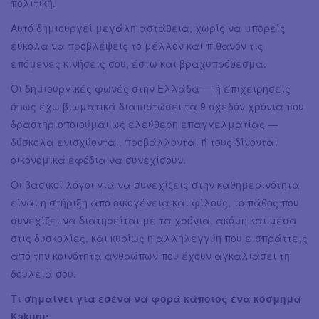
πολιτική.
Αυτό δημιουργεί μεγάλη αστάθεια, χωρίς να μπορείς
εύκολα να προβλέψεις το μέλλον και πιθανόν τις
επόμενες κινήσεις σου, έστω και βραχυπρόθεσμα.
Οι δημιουργικές φωνές στην Ελλάδα — ή επιχειρήσεις
όπως έχω βιωματικά διαπιστώσει τα 9 σχεδόν χρόνια που
δραστηριοποιούμαι ως ελεύθερη επαγγελματίας —
δύσκολα ενισχύονται, προβάλλονται ή τους δίνονται
οικονομικά εφόδια να συνεχίσουν.
Οι βασικοί λόγοι για να συνεχίζεις στην καθημερινότητα
είναι η στήριξη από οικογένεια και φίλους, το πάθος που
συνεχίζει να διατηρείται με τα χρόνια, ακόμη και μέσα
στις δυσκολίες, και κυρίως η αλληλεγγύη που εισπράττεις
από την κοινότητα ανθρώπων που έχουν αγκαλιάσει τη
δουλειά σου.
Τι σημαίνει για εσένα να φορά κάποιος ένα κόσμημα
Kakuru;