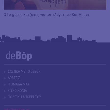
Ο Γρηγόρης Χατζάκης για τον «Λόγο» του Κάι Μουνκ
ΣΧΕΤΙΚΑ ΜΕ ΤΟ DEBOP
ΔΡΑΣΕΙΣ
Η ΟΜΑΔΑ ΜΑΣ
ΕΠΙΚΟΙΝΩΝΙΑ
ΠΟΛΙΤΙΚΗ ΑΠΟΡΡΗΤΟΥ
info@debop.gr