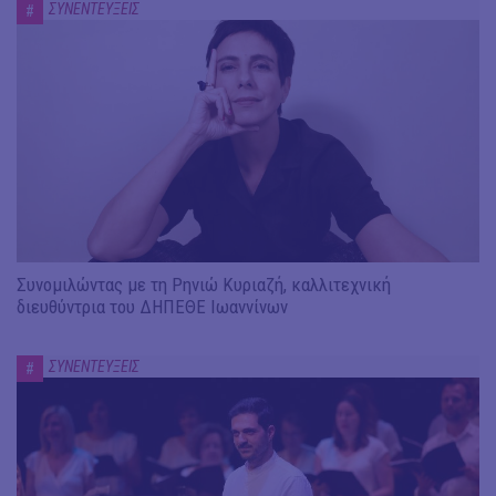
ΣΥΝΕΝΤΕΥΞΕΙΣ
#
Συνομιλώντας με τη Ρηνιώ Κυριαζή, καλλιτεχνική
διευθύντρια του ΔΗΠΕΘΕ Ιωαννίνων
ΣΥΝΕΝΤΕΥΞΕΙΣ
#