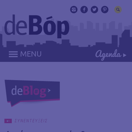
MENU
ΣΥΝΕΝΤΕΥΞΕΙΣ