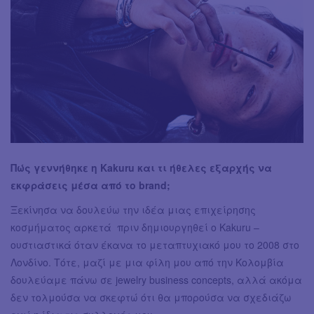
Πώς γεννήθηκε η Kakuru και τι ήθελες εξαρχής να
εκφράσεις μέσα από το brand;
Ξεκίνησα να δουλεύω την ιδέα μιας επιχείρησης
κοσμήματος αρκετά πριν δημιουργηθεί ο Kakuru –
ουστιαστικά όταν έκανα το μεταπτυχιακό μου το 2008 στο
Λονδίνο. Τότε, μαζί με μια φίλη μου από την Κολομβία
δουλεύαμε πάνω σε jewelry business concepts, αλλά ακόμα
δεν τολμούσα να σκεφτώ ότι θα μπορούσα να σχεδιάζω