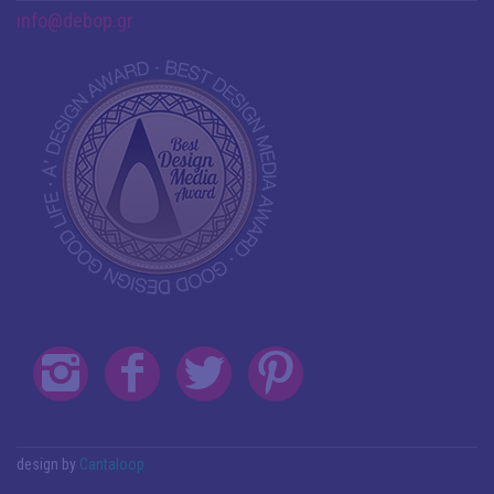
info@debop.gr
design by
Cantaloop