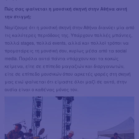
Πώς σας φαίνεται η μουσική σκηνή στην Αθήνα αυτή
την στιγμή;
Νομίζουμε ότι η μουσική σκηνή στην Αθήνα διανύει μία από
τις καλύτερες περιόδους της. Υπάρχουν πολλές μπάντες,
πολλά stages, πολλά events, αλλά και πολλοί τρόποι να
προμοτάρεις τη μουσική σου, κυρίως μέσα από τα social
media. Παρόλα αυτά πάντα υπάρχουν και τα κακώς
κείμενα, είτε σε επίπεδο μαγαζιών και διοργανωτών,
είτε σε επίπεδο μουσικών όπου αρκετές φορές στη σκηνή
μας ενώ φαίνεται ότι είμαστε όλοι μαζί σε αυτό, στην
ουσία είναι ο καθένας μόνος του.