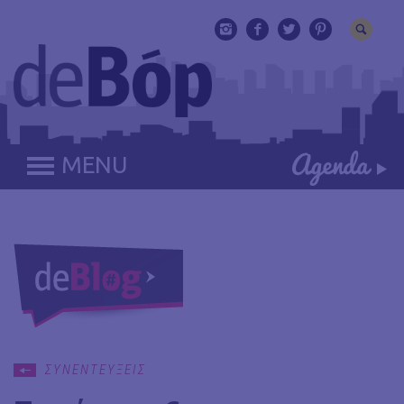
MENU
ΣΥΝΕΝΤΕΥΞΕΙΣ