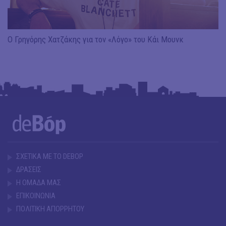
Ο Γρηγόρης Χατζάκης για τον «Λόγο» του Κάι Μουνκ
ΣΧΕΤΙΚΑ ΜΕ ΤΟ DEBOP
ΔΡΑΣΕΙΣ
Η ΟΜΑΔΑ ΜΑΣ
ΕΠΙΚΟΙΝΩΝΙΑ
ΠΟΛΙΤΙΚΗ ΑΠΟΡΡΗΤΟΥ