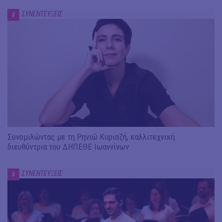
ΣΥΝΕΝΤΕΥΞΕΙΣ
#
Συνομιλώντας με τη Ρηνιώ Κυριαζή, καλλιτεχνική
διευθύντρια του ΔΗΠΕΘΕ Ιωαννίνων
ΣΥΝΕΝΤΕΥΞΕΙΣ
#