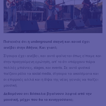
Πιστευέτε ότι η underground σκηνή και κοινό έχει
ανέβει στην Αθήνα; Και γιατί;
Σίγουρα έχει ανέβει, και αυτό φαίνεται όπως είπαμε και
στην προηγούμενη ερώτηση, απ’ το ότι υπάρχουν πάρα
πολλές μπάντες, stages, και events. Σε αυτό φυσικά
παίζουν ρόλο τα social media, σίγουρα τα ακούσματα και
οι επιρροές αλλά και η δίψα της νέας γενιάς να παίξει
μουσική.
Δεδομένου οτι δύσκολα βγαίνουν λεφτά από την
μουσική, μέχρι που θα το κυνηγούσατε;