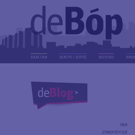
ΕΙΚΑΣΤΙΚΑ
ΘΕΑΤΡΟ / ΧΟΡΟΣ
ΜΟΥΣΙΚΗ
ΚΙΝΗ
ΝΕΑ
ΣΥΝΕΝΤΕΥΞΕΙΣ