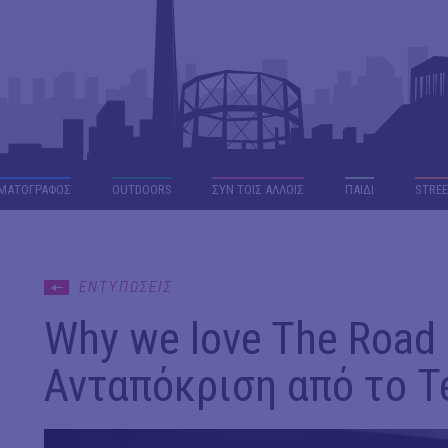
ΜΑΤΟΓΡΑΦΟΣ
OUTDΟORS
ΣΥΝ ΤΟΙΣ ΑΛΛΟΙΣ
ΠΑΙΔΙ
STREE
ΕΝΤΥΠΩΣΕΙΣ
Why we love The Road 
Ανταπόκριση από το T