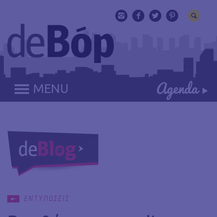
MENU
ΕΝΤΥΠΩΣΕΙΣ