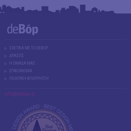
ΣΧΕΤΙΚΑ ΜΕ ΤΟ DEBOP
ΔΡΑΣΕΙΣ
Η ΟΜΑΔΑ ΜΑΣ
ΕΠΙΚΟΙΝΩΝΙΑ
ΠΟΛΙΤΙΚΗ ΑΠΟΡΡΗΤΟΥ
info@debop.gr