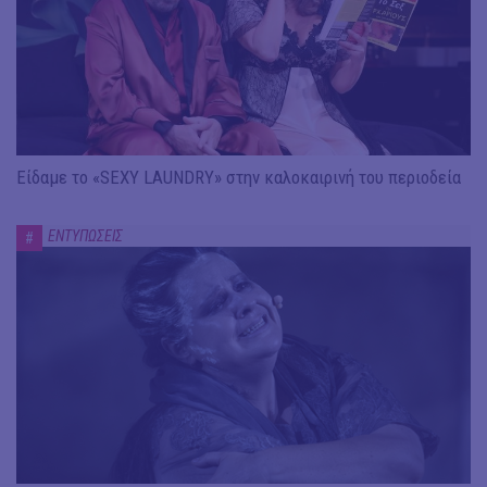
Είδαμε το «SEXY LAUNDRY» στην καλοκαιρινή του περιοδεία
ΕΝΤΥΠΩΣΕΙΣ
#