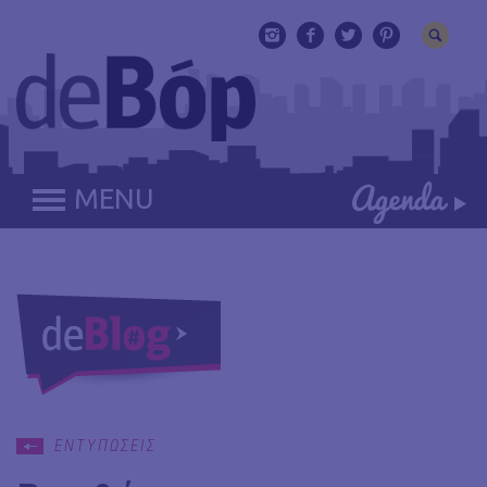
MENU
ΕΝΤΥΠΩΣΕΙΣ