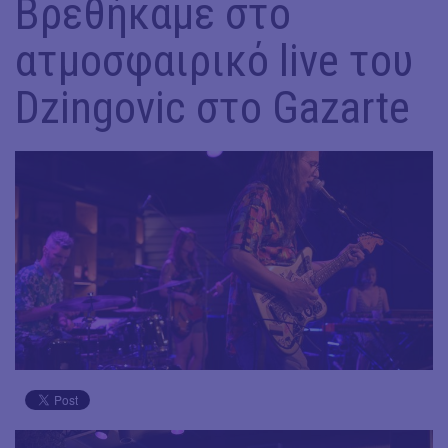
Βρεθήκαμε στο
ατμοσφαιρικό live του
Dzingovic στο Gazarte