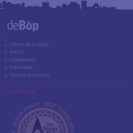
ΣΧΕΤΙΚΑ ΜΕ ΤΟ DEBOP
ΔΡΑΣΕΙΣ
Η ΟΜΑΔΑ ΜΑΣ
ΕΠΙΚΟΙΝΩΝΙΑ
ΠΟΛΙΤΙΚΗ ΑΠΟΡΡΗΤΟΥ
info@debop.gr