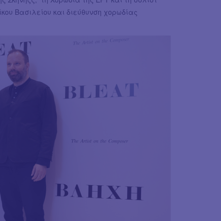
ίκου Βασιλείου και διεύθυνση χορωδίας