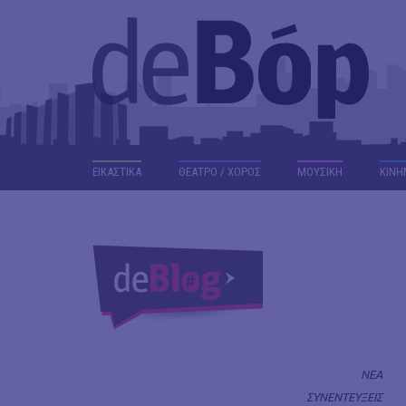
ΕΙΚΑΣΤΙΚΑ
ΘΕΑΤΡΟ / ΧΟΡΟΣ
ΜΟΥΣΙΚΗ
ΚΙΝΗ
ΝΕΑ
ΣΥΝΕΝΤΕΥΞΕΙΣ