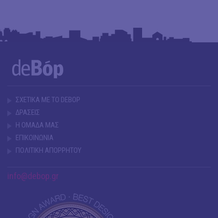
ΣΧΕΤΙΚΑ ΜΕ ΤΟ DEBOP
ΔΡΑΣΕΙΣ
Η ΟΜΑΔΑ ΜΑΣ
ΕΠΙΚΟΙΝΩΝΙΑ
ΠΟΛΙΤΙΚΗ ΑΠΟΡΡΗΤΟΥ
info@debop.gr