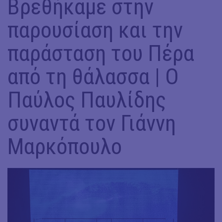
Βρεθήκαμε στην
παρουσίαση και την
παράσταση του Πέρα
από τη θάλασσα | Ο
Παύλος Παυλίδης
συναντά τον Γιάννη
Μαρκόπουλο