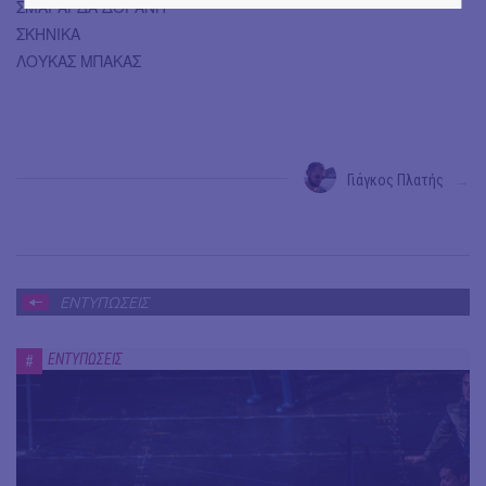
ΣΜΑΡΑΓΔΑ ΔΟΓΑΝΗ
ΣΚΗΝΙΚΑ
ΛΟΥΚΑΣ ΜΠΑΚΑΣ
Γιάγκος Πλατής
→
ΕΝΤΥΠΩΣΕΙΣ
ΕΝΤΥΠΩΣΕΙΣ
#