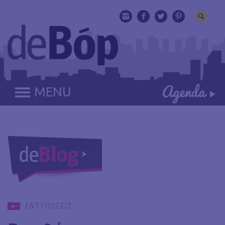
MENU
ΕΝΤΥΠΩΣΕΙΣ