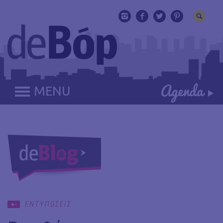
MENU
ΕΝΤΥΠΩΣΕΙΣ