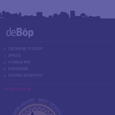
ΣΧΕΤΙΚΑ ΜΕ ΤΟ DEBOP
ΔΡΑΣΕΙΣ
Η ΟΜΑΔΑ ΜΑΣ
ΕΠΙΚΟΙΝΩΝΙΑ
ΠΟΛΙΤΙΚΗ ΑΠΟΡΡΗΤΟΥ
info@debop.gr