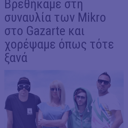
Βρεθήκαμε στη
συναυλία των Mikro
στο Gazarte και
χορέψαμε όπως τότε
ξανά