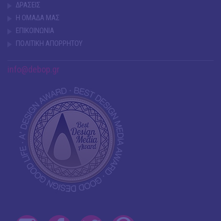
ΔΡΑΣΕΙΣ
Η ΟΜΑΔΑ ΜΑΣ
ΕΠΙΚΟΙΝΩΝΙΑ
ΠΟΛΙΤΙΚΗ ΑΠΟΡΡΗΤΟΥ
info@debop.gr