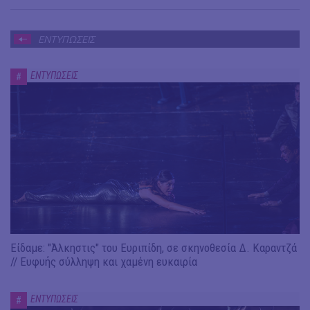
ΕΝΤΥΠΩΣΕΙΣ
ΕΝΤΥΠΩΣΕΙΣ
#
Είδαμε: "Άλκηστις" του Ευριπίδη, σε σκηνοθεσία Δ. Καραντζά
// Ευφυής σύλληψη και χαμένη ευκαιρία
ΕΝΤΥΠΩΣΕΙΣ
#