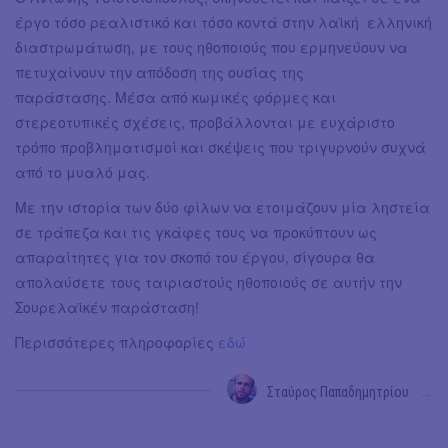
έργο τόσο ρεαλιστικό και τόσο κοντά στην λαϊκή ελληνική
διαστρωμάτωση, με τους ηθοποιούς που ερμηνεύουν να
πετυχαίνουν την απόδοση της ουσίας της
παράστασης. Μέσα από κωμικές φόρμες και
στερεοτυπικές σχέσεις, προβάλλονται με ευχάριστο
τρόπο προβληματισμοί και σκέψεις που τριγυρνούν συχνά
από το μυαλό μας.
Με την ιστορία των δύο φίλων να ετοιμάζουν μία ληστεία
σε τράπεζα και τις γκάφες τους να προκύπτουν ως
απαραίτητες για τον σκοπό του έργου, σίγουρα θα
απολαύσετε τους ταιριαστούς ηθοποιούς σε αυτήν την
Σουρελαϊκέν παράσταση!
Περισσότερες πληροφορίες
εδώ
Σταύρος Παπαδημητρίου
→