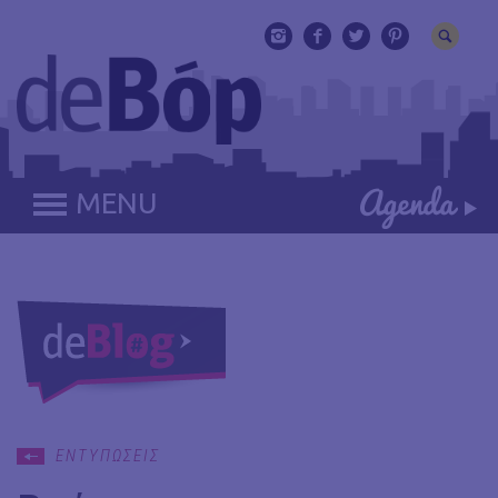
MENU
ΕΝΤΥΠΩΣΕΙΣ