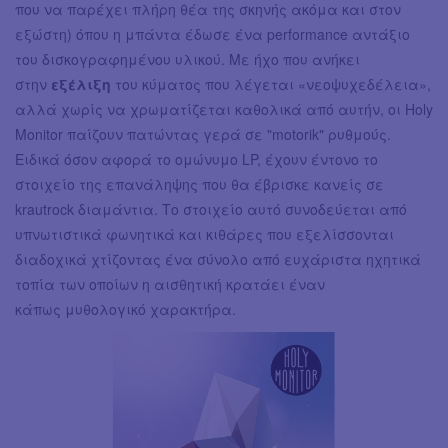
που να παρέχει πλήρη θέα της σκηνής ακόμα και στον
εξώστη) όπου η μπάντα έδωσε ένα performance αντάξιο
του δισκογραφημένου υλικού. Με ήχο που ανήκει
στην
εξέλιξη
του κύματος που λέγεται «νεοψυχεδέλεια»,
αλλά χωρίς να χρωματίζεται καθολικά από αυτήν, οι Holy
Monitor παίζουν πατώντας γερά σε "motorik" ρυθμούς.
Ειδικά όσον αφορά το ομώνυμο LP, έχουν έντονο το
στοιχείο της επανάληψης που θα έβρισκε κανείς σε
krautrock διαμάντια. Το στοιχείο αυτό συνοδεύεται από
υπνωτιστικά φωνητικά και κιθάρες που εξελίσσονται
διαδοχικά χτίζοντας ένα σύνολο από ευχάριστα ηχητικά
τοπία των οποίων η αισθητική κρατάει έναν
κάπως μυθολογικό χαρακτήρα.