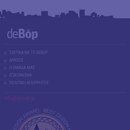
ΣΧΕΤΙΚΑ ΜΕ ΤΟ DEBOP
ΔΡΑΣΕΙΣ
Η ΟΜΑΔΑ ΜΑΣ
ΕΠΙΚΟΙΝΩΝΙΑ
ΠΟΛΙΤΙΚΗ ΑΠΟΡΡΗΤΟΥ
info@debop.gr