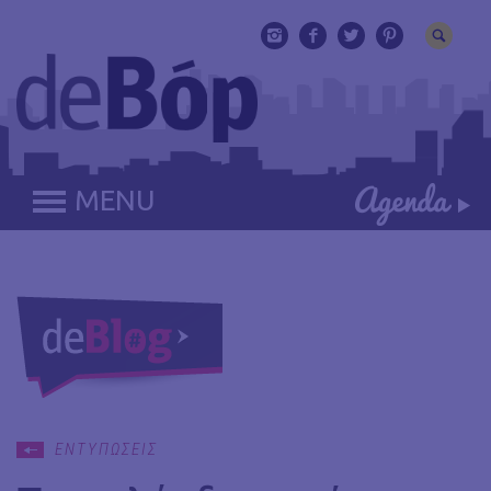
MENU
ΕΝΤΥΠΩΣΕΙΣ