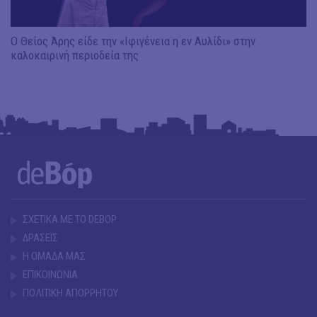
Ο Θείος Άρης είδε την «Ιφιγένεια η εν Αυλίδι» στην
καλοκαιρινή περιοδεία της
ΣΧΕΤΙΚΑ ΜΕ ΤΟ DEBOP
ΔΡΑΣΕΙΣ
Η ΟΜΑΔΑ ΜΑΣ
ΕΠΙΚΟΙΝΩΝΙΑ
ΠΟΛΙΤΙΚΗ ΑΠΟΡΡΗΤΟΥ