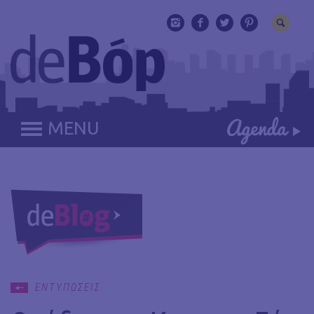
MENU
ΕΝΤΥΠΩΣΕΙΣ