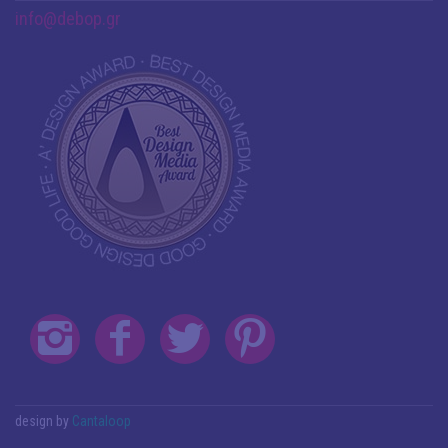
info@debop.gr
design by
Cantaloop