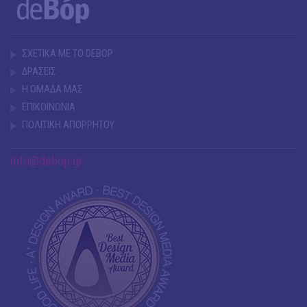
ΣΧΕΤΙΚΑ ΜΕ ΤΟ DEBOP
ΔΡΑΣΕΙΣ
Η ΟΜΑΔΑ ΜΑΣ
ΕΠΙΚΟΙΝΩΝΙΑ
ΠΟΛΙΤΙΚΗ ΑΠΟΡΡΗΤΟΥ
info@debop.gr