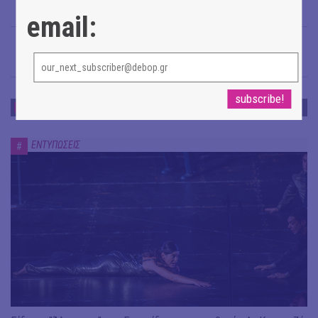
email:
ΕΝΤΥΠΩΣΕΙΣ
ΕΝΤΥΠΩΣΕΙΣ
#