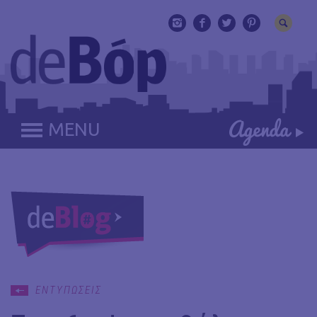
MENU
ΕΝΤΥΠΩΣΕΙΣ