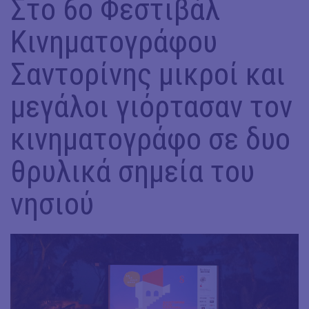
Στο 6ο Φεστιβάλ
Κινηματογράφου
Σαντορίνης μικροί και
μεγάλοι γιόρτασαν τον
κινηματογράφο σε δυο
θρυλικά σημεία του
νησιού