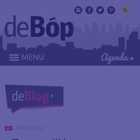
MENU
ΕΝΤΥΠΩΣΕΙΣ