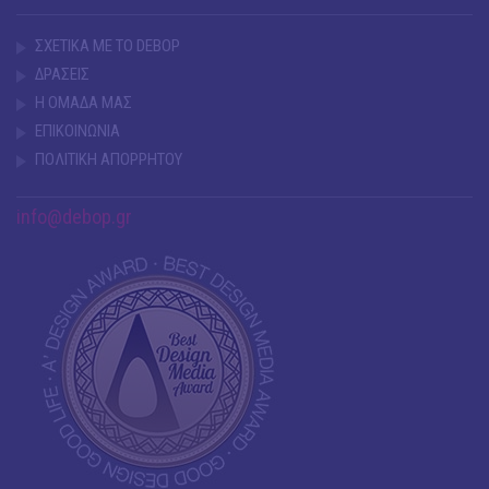
ΣΧΕΤΙΚΑ ΜΕ ΤΟ DEBOP
ΔΡΑΣΕΙΣ
Η ΟΜΑΔΑ ΜΑΣ
ΕΠΙΚΟΙΝΩΝΙΑ
ΠΟΛΙΤΙΚΗ ΑΠΟΡΡΗΤΟΥ
info@debop.gr