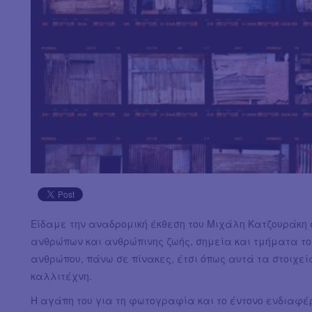
Είδαμε την αναδρομική έκθεση του Μιχάλη Κατζουράκη 
ανθρώπων και ανθρώπινης ζωής, σημεία και τμήματα το
ανθρώπου, πάνω σε πίνακες, έτσι όπως αυτά τα στοιχε
καλλιτέχνη.
Η αγάπη του για τη φωτογραφία και το έντονο ενδιαφέρ