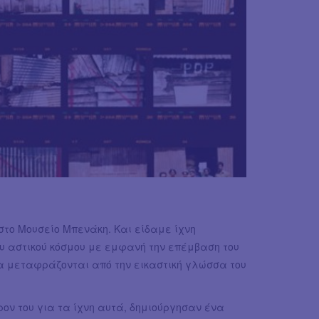
στο Μουσείο Μπενάκη. Και είδαμε ίχνη
υ αστικού κόσμου με εμφανή την επέμβαση του
ία μεταφράζονται από την εικαστική γλώσσα του
ον του για τα ίχνη αυτά, δημιούργησαν ένα