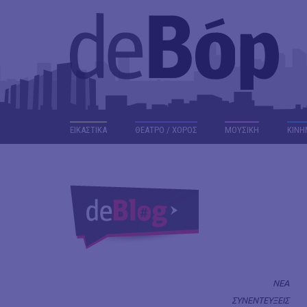
ΕΙΚΑΣΤΙΚΑ
ΘΕΑΤΡΟ / ΧΟΡΟΣ
ΜΟΥΣΙΚΗ
ΚΙΝΗ
ΝΕΑ
ΣΥΝΕΝΤΕΥΞΕΙΣ