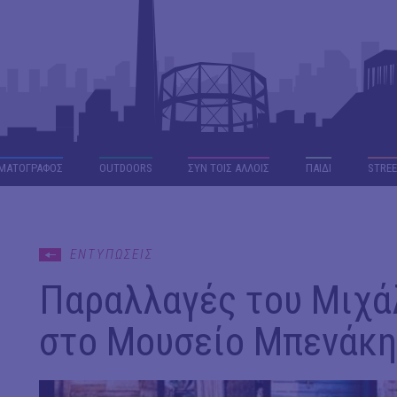
ΜΑΤΟΓΡΑΦΟΣ
OUTDΟORS
ΣΥΝ ΤΟΙΣ ΑΛΛΟΙΣ
ΠΑΙΔΙ
STREE
ΕΝΤΥΠΩΣΕΙΣ
Παραλλαγές του Μιχά
στο Μουσείο Μπενάκη