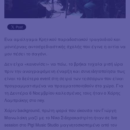
Ένα αμάλγαμα Κρητικού παραδοσιακού τραγουδιού και
μοντέρνας αυτοσχεδιαστικής σχολής που έγινε η αιτία να
μου πέσει το σαγόνι.
Δεν είχα «κανονίσει» να πάω, το βρήκα τυχαία μισή ώρα
πριν την αναγραφόμενη έναρξη και συνειδητοποίησα πως
είναι το δεύτερο event στη σειρά των τεσσάρων που είναι
προγραμματισμένα να πραγματοποιηθούν στο χώρο. Για
τη Δευτέρα 6 Νοεμβρίου καλεσμένος τους ήταν ο Χάρης
Λαμπράκης στο ney.
Χάριν background, πρώτη φορά που άκουσα τον Γιώργη
Μανωλάκη μαζί με το Νίκο Σιδηροκαστρίτη ήταν σε live
session στο Pigi Music Studio μαγνητοσκοπημένο από τον