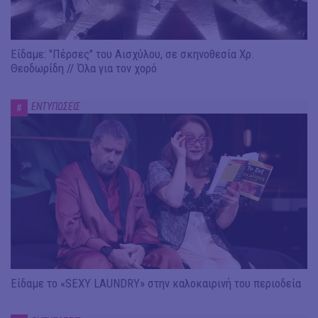
Είδαμε: "Πέρσες" του Αισχύλου, σε σκηνοθεσία Χρ.
Θεοδωρίδη // Όλα για τον χορό
ΕΝΤΥΠΩΣΕΙΣ
#
Είδαμε το «SEXY LAUNDRY» στην καλοκαιρινή του περιοδεία