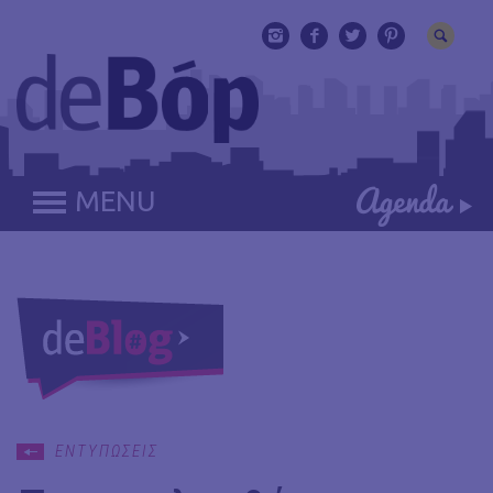
MENU
ΕΝΤΥΠΩΣΕΙΣ