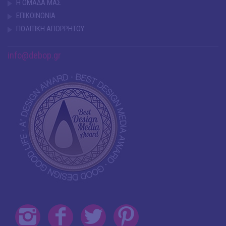
Η ΟΜΑΔΑ ΜΑΣ
ΕΠΙΚΟΙΝΩΝΙΑ
ΠΟΛΙΤΙΚΗ ΑΠΟΡΡΗΤΟΥ
info@debop.gr