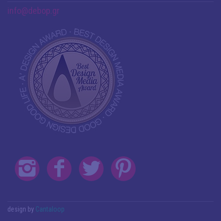
info@debop.gr
design by
Cantaloop