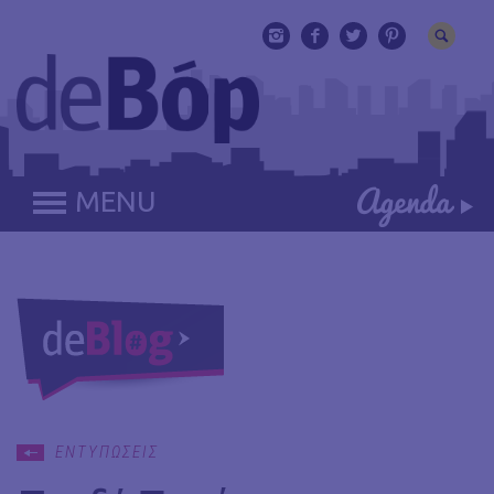
MENU
ΕΝΤΥΠΩΣΕΙΣ