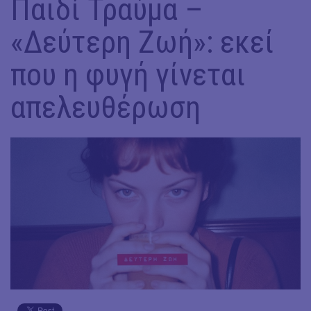
Παιδί Τραύμα –
«Δεύτερη Ζωή»: εκεί
που η φυγή γίνεται
απελευθέρωση