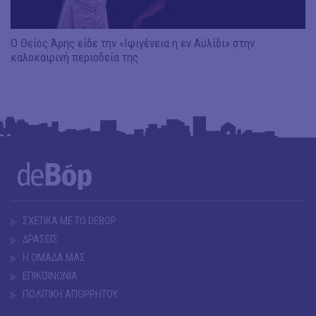
Ο Θείος Άρης είδε την «Ιφιγένεια η εν Αυλίδι» στην
καλοκαιρινή περιοδεία της
ΣΧΕΤΙΚΑ ΜΕ ΤΟ DEBOP
ΔΡΑΣΕΙΣ
Η ΟΜΑΔΑ ΜΑΣ
ΕΠΙΚΟΙΝΩΝΙΑ
ΠΟΛΙΤΙΚΗ ΑΠΟΡΡΗΤΟΥ