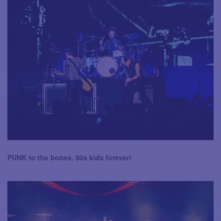
PUNK to the bones, 90s kids forever!