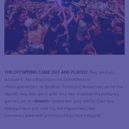
THE OFFSPRING CAME OUT AND PLAYED!
Πώς αλλιώς,
άλλωστε, θα μπορούσαν να ξεκινήσουν οι
«Καλιφορνέζοι» τη βραδιά; Τέσσερις δεκαετίες μετά την
ίδρυσή τους και τρεις από τότε που άναψαν παγκόσμιες
φωτιές με το
«Smash»
ήρθαν και μας απέδειξαν πως
παραμένουν μία από τις πιο σημαντικές και
ζωντανές punk rock μπάντες όλων των εποχών!