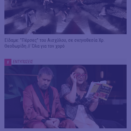
Είδαμε: "Πέρσες" του Αισχύλου, σε σκηνοθεσία Χρ.
Θεοδωρίδη // Όλα για τον χορό
ΕΝΤΥΠΩΣΕΙΣ
#