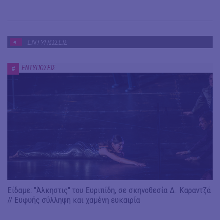
ΕΝΤΥΠΩΣΕΙΣ
ΕΝΤΥΠΩΣΕΙΣ
#
Είδαμε: "Άλκηστις" του Ευριπίδη, σε σκηνοθεσία Δ. Καραντζά
// Ευφυής σύλληψη και χαμένη ευκαιρία