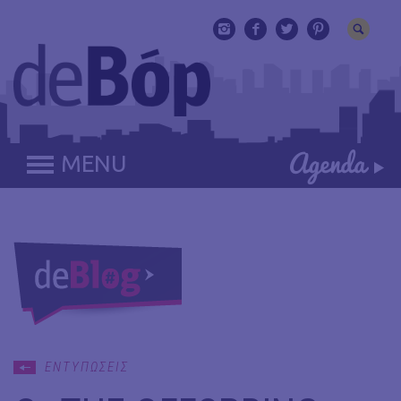
MENU
ΕΝΤΥΠΩΣΕΙΣ