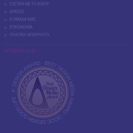
ΣΧΕΤΙΚΑ ΜΕ ΤΟ DEBOP
ΔΡΑΣΕΙΣ
Η ΟΜΑΔΑ ΜΑΣ
ΕΠΙΚΟΙΝΩΝΙΑ
ΠΟΛΙΤΙΚΗ ΑΠΟΡΡΗΤΟΥ
info@debop.gr