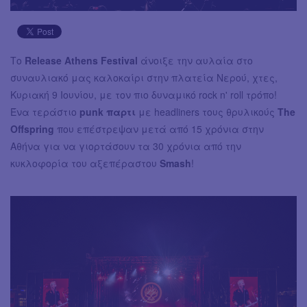
Το
Release Athens Festival
άνοιξε την αυλαία στο
συναυλιακό μας καλοκαίρι στην πλατεία Νερού, χτες,
Κυριακή 9 Ιουνίου, με τον πιο δυναμικό rock n' roll τρόπο!
Ένα τεράστιο
punk παρτι
με headliners τους θρυλικούς
The
Offspring
που επέστρεψαν μετά από 15 χρόνια στην
Αθήνα για να γιορτάσουν τα 30 χρόνια από την
κυκλοφορία του αξεπέραστου
Smash
!