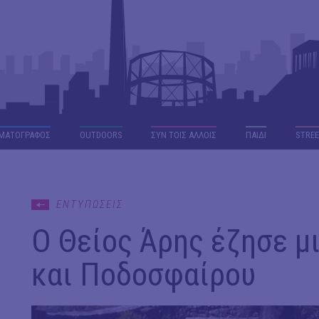
ΜΑΤΟΓΡΑΦΟΣ
OUTDΟORS
ΣΥΝ ΤΟΙΣ ΑΛΛΟΙΣ
ΠΑΙΔΙ
STREE
ΕΝΤΥΠΩΣΕΙΣ
Ο Θείος Άρης έζησε μ
και Ποδοσφαίρου