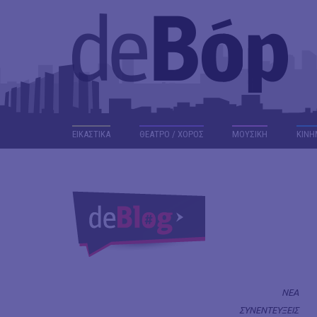
ΕΙΚΑΣΤΙΚΑ
ΘΕΑΤΡΟ / ΧΟΡΟΣ
ΜΟΥΣΙΚΗ
ΚΙΝΗ
ΝΕΑ
ΣΥΝΕΝΤΕΥΞΕΙΣ