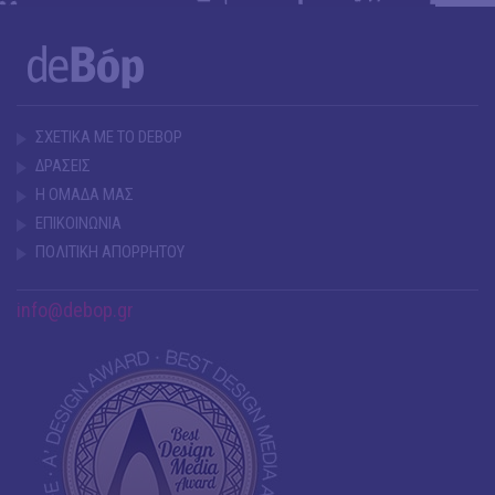
ΣΧΕΤΙΚΑ ΜΕ ΤΟ DEBOP
ΔΡΑΣΕΙΣ
Η ΟΜΑΔΑ ΜΑΣ
ΕΠΙΚΟΙΝΩΝΙΑ
ΠΟΛΙΤΙΚΗ ΑΠΟΡΡΗΤΟΥ
info@debop.gr