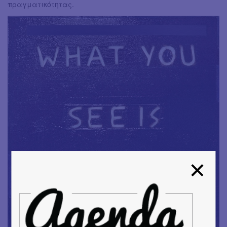
πραγματικότητας.