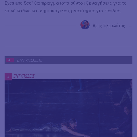
Eyes and See” θα πραγματοποιούνται ξεναγήσεις για το
κοινό καθώς και δημιουργικά εργαστήρια για παιδιά.
Άρης Γαβριελάτος
→
ΕΝΤΥΠΩΣΕΙΣ
ΕΝΤΥΠΩΣΕΙΣ
#