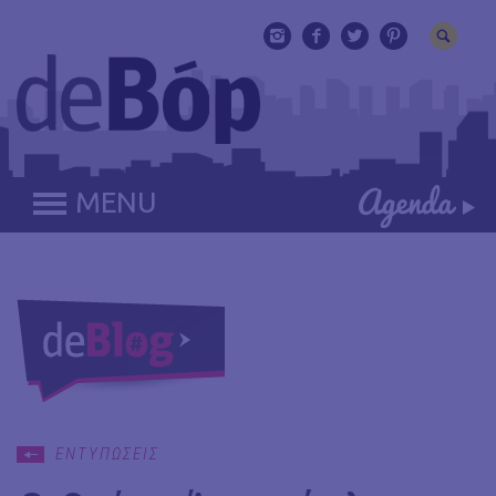
MENU
ΕΝΤΥΠΩΣΕΙΣ