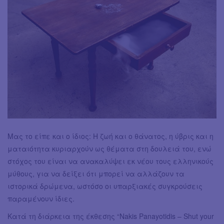
Μας το είπε και ο ίδιος: Η ζωή και ο θάνατος, η ύβρις και η
ματαιότητα κυριαρχούν ως θέματα στη δουλειά του, ενώ
στόχος του είναι να ανακαλύψει εκ νέου τους ελληνικούς
μύθους, για να δείξει ότι μπορεί να αλλάζουν τα
ιστορικά δρώμενα, ωστόσο οι υπαρξιακές συγκρούσεις
παραμένουν ίδιες.
Κατά τη διάρκεια της έκθεσης “Nakis Panayotidis – Shut your