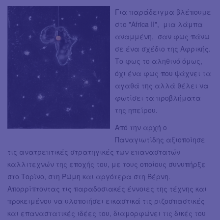
Για παράδειγμα βλέπουμε
στο "Africa II", μια λάμπα
αναμμένη, σαν φως πάνω
σε ένα σχέδιο της Αφρικής.
Το φως το αληθινό όμως,
όχι ένα φως που ψάχνει τα
αγαθά της αλλά θέλει να
φωτίσει τα προβλήματα
της ηπείρου.
Από την αρχή ο
Παναγιωτίδης αξιοποίησε
τις ανατρεπτικές στρατηγικές των επαναστατών
καλλιτεχνών της εποχής του, με τους οποίους συνυπήρξε
στο Τορίνο, στη Ρώμη και αργότερα στη Βέρνη.
Απορρίπτοντας τις παραδοσιακές έννοιες της τέχνης και
προκειμένου να υλοποιήσει εικαστικά τις ριζοσπαστικές
και επαναστατικές ιδέες του, διαμορφώνει τις δικές του