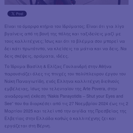
Είναι το όμορφο κτήριο του Ιδρύματος; Είναι ότι για λίγο
βγαίνεις από τη βουή της πόλης και ταξιδεύεις μαζί με
τους καλλιτέχνες; Ίσως και ότι το βλέμμα σου μπορεί να
δει κάτι πρωτότυπο, να κλείσεις τα μάτια και να δεις. Να
δεις σκέψεις, οράματα, ιδέες.
Το Ίδρυμα Βασίλη & Ελίζας Γουλανδρή στην Αθήνα
παρουσιάζει όλες τις πτυχές του πολύπλευρου έργου του
Νάκη Παναγιωτίδη, ενός Έλληνα καλλιτέχνη διεθνούς
εμβέλειας, ίσως του τελευταίου της Arte Povera, στην
αναδρομική έκθεση “Nakis Panayotidis – Shut your Eyes and
See” που θα διαρκέσει από τις 27 Νοεμβρίου 2024 έως τις 2
Μαρτίου 2025 και τελεί υπό την αιγίδα της Πρεσβείας της
Ελβετίας στην Ελλάδα καθώς ο καλλιτέχνης ζει και
εργάζεται στη Βέρνη.