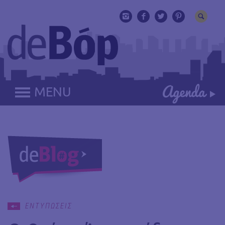
MENU
ΕΝΤΥΠΩΣΕΙΣ