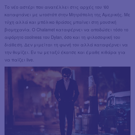
Το νέο αστέρι που ανατέλλει στις αρχές του ‘60
καταφτάνει με ωτοστόπ στην Μητρόπολη της Αμερικής. Με
τύχη αλλά και μπόλικο θράσος μπαίνει στη μουσική
βιομηχανία. Ο Chalamet καταφέρνει να αποδώσει τόσο τo
αφόρητο coolness του Dylan, όσο και τη φιλοσοφική του
διάθεση. Δεν μιμείται τη φωνή του αλλά καταφέρνει να
την θυμίζει. Εν τω μεταξύ έκατσε και έμαθε κιθάρα για
να παίζει live.