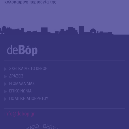
καλοκαιρινή περιοδεία της
ΣΧΕΤΙΚΑ ΜΕ ΤΟ DEBOP
ΔΡΑΣΕΙΣ
Η ΟΜΑΔΑ ΜΑΣ
ΕΠΙΚΟΙΝΩΝΙΑ
ΠΟΛΙΤΙΚΗ ΑΠΟΡΡΗΤΟΥ
info@debop.gr