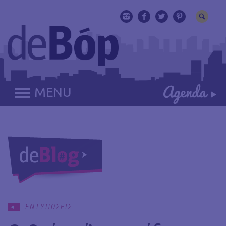
MENU
ΕΝΤΥΠΩΣΕΙΣ