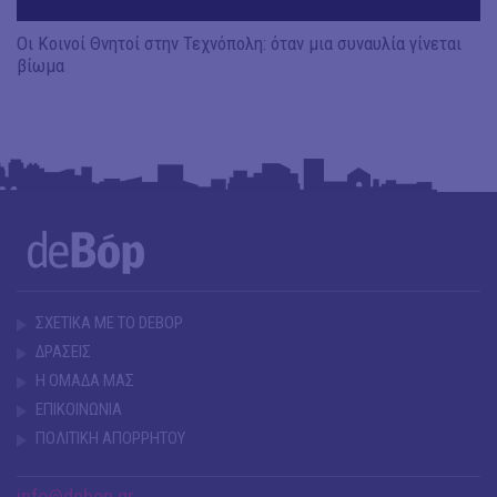
Οι Κοινοί Θνητοί στην Τεχνόπολη: όταν μια συναυλία γίνεται
βίωμα
ΣΧΕΤΙΚΑ ΜΕ ΤΟ DEBOP
ΔΡΑΣΕΙΣ
Η ΟΜΑΔΑ ΜΑΣ
ΕΠΙΚΟΙΝΩΝΙΑ
ΠΟΛΙΤΙΚΗ ΑΠΟΡΡΗΤΟΥ
info@debop.gr