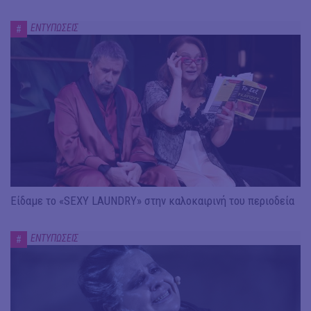
ΕΝΤΥΠΩΣΕΙΣ
#
Είδαμε το «SEXY LAUNDRY» στην καλοκαιρινή του περιοδεία
ΕΝΤΥΠΩΣΕΙΣ
#