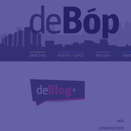
ΕΙΚΑΣΤΙΚΑ
ΘΕΑΤΡΟ / ΧΟΡΟΣ
ΜΟΥΣΙΚΗ
ΚΙΝΗ
ΝΕΑ
ΣΥΝΕΝΤΕΥΞΕΙΣ