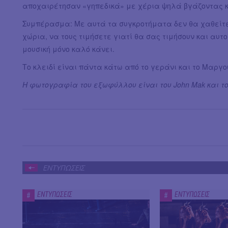
αποχαιρέτησαν «γηπεδικά» με χέρια ψηλά βγάζοντας και 
Συμπέρασμα: Με αυτά τα συγκροτήματα δεν θα χαθείτε 
χώρια, να τους τιμήσετε γιατί θα σας τιμήσουν και αυτοί
μουσική μόνο καλό κάνει.
Το κλειδί είναι πάντα κάτω από το γεράνι και το Μαργ
Η φωτογραφία του εξωφύλλου είναι του John Mak και τ
ΕΝΤΥΠΩΣΕΙΣ
ΕΝΤΥΠΩΣΕΙΣ
ΕΝΤΥΠΩΣΕΙΣ
#
#