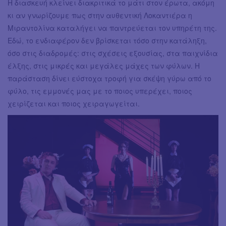
Η διασκευή κλείνει διακριτικά το μάτι στον έρωτα, ακόμη
κι αν γνωρίζουμε πως στην αυθεντική Λοκαντιέρα η
Μιραντολίνα καταλήγει να παντρεύεται τον υπηρέτη της.
Εδώ, το ενδιαφέρον δεν βρίσκεται τόσο στην κατάληξη,
όσο στις διαδρομές: στις σχέσεις εξουσίας, στα παιχνίδια
έλξης, στις μικρές και μεγάλες μάχες των φύλων. Η
παράσταση δίνει εύστοχα τροφή για σκέψη γύρω από το
φύλο, τις εμμονές μας με το ποιος υπερέχει, ποιος
χειρίζεται και ποιος χειραγωγείται.