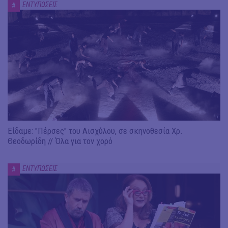
ΕΝΤΥΠΩΣΕΙΣ
#
Είδαμε: "Πέρσες" του Αισχύλου, σε σκηνοθεσία Χρ.
Θεοδωρίδη // Όλα για τον χορό
ΕΝΤΥΠΩΣΕΙΣ
#