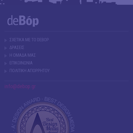
ΣΧΕΤΙΚΑ ΜΕ ΤΟ DEBOP
ΔΡΑΣΕΙΣ
Η ΟΜΑΔΑ ΜΑΣ
ΕΠΙΚΟΙΝΩΝΙΑ
ΠΟΛΙΤΙΚΗ ΑΠΟΡΡΗΤΟΥ
info@debop.gr