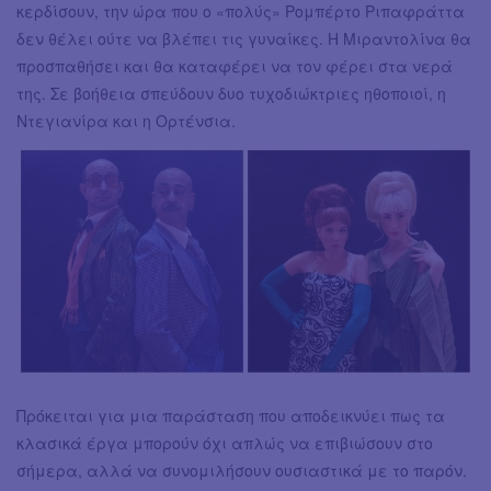
κερδίσουν, την ώρα που ο «πολύς» Ρομπέρτο Ριπαφράττα
δεν θέλει ούτε να βλέπει τις γυναίκες. Η Μιραντολίνα θα
προσπαθήσει και θα καταφέρει να τον φέρει στα νερά
της. Σε βοήθεια σπεύδουν δυο τυχοδιώκτριες ηθοποιοί, η
Ντεγιανίρα και η Ορτένσια.
Πρόκειται για μια παράσταση που αποδεικνύει πως τα
κλασικά έργα μπορούν όχι απλώς να επιβιώσουν στο
σήμερα, αλλά να συνομιλήσουν ουσιαστικά με το παρόν.