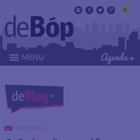
MENU
ΕΝΤΥΠΩΣΕΙΣ