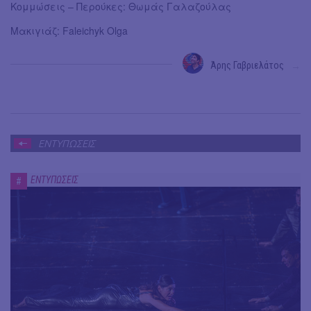
Κομμώσεις – Περούκες: Θωμάς Γαλαζούλας
Μακιγιάζ: Faleichyk Olga
Άρης Γαβριελάτος
→
ΕΝΤΥΠΩΣΕΙΣ
ΕΝΤΥΠΩΣΕΙΣ
#