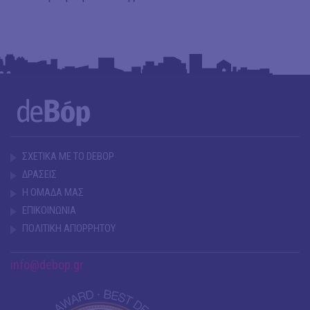
ΣΧΕΤΙΚΑ ΜΕ ΤΟ DEBOP
ΔΡΑΣΕΙΣ
Η ΟΜΑΔΑ ΜΑΣ
ΕΠΙΚΟΙΝΩΝΙΑ
ΠΟΛΙΤΙΚΗ ΑΠΟΡΡΗΤΟΥ
info@debop.gr