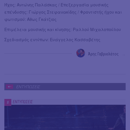
Ήχος: Αντώνης Παλάσκας / Επεξεργασία μουσικής
επένδυσης: Γιώργος Στεφανακίδης / Φροντιστής ήχου και
φωτισμού: Άθως Γκάτζιος
Επιμέλεια μουσικής και κίνησης: Ραλλού Μιχαλοπούλου
Σχεδιασμός εντύπων: Ευάγγελος Κασσαβέτης
Άρης Γαβριελάτος
→
ΕΝΤΥΠΩΣΕΙΣ
ΕΝΤΥΠΩΣΕΙΣ
#