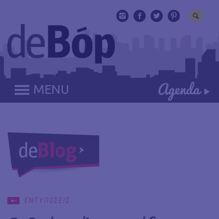
MENU
ΕΝΤΥΠΩΣΕΙΣ