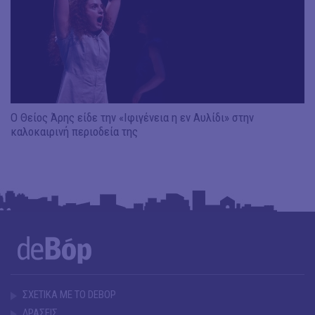
Ο Θείος Άρης είδε την «Ιφιγένεια η εν Αυλίδι» στην
καλοκαιρινή περιοδεία της
ΣΧΕΤΙΚΑ ΜΕ ΤΟ DEBOP
ΔΡΑΣΕΙΣ