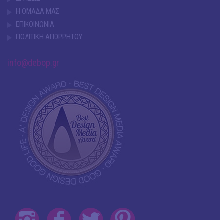
Η ΟΜΑΔΑ ΜΑΣ
ΕΠΙΚΟΙΝΩΝΙΑ
ΠΟΛΙΤΙΚΗ ΑΠΟΡΡΗΤΟΥ
info@debop.gr