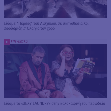
Είδαμε: "Πέρσες" του Αισχύλου, σε σκηνοθεσία Χρ.
Θεοδωρίδη // Όλα για τον χορό
ΕΝΤΥΠΩΣΕΙΣ
#
Είδαμε το «SEXY LAUNDRY» στην καλοκαιρινή του περιοδεία