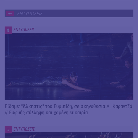
ΕΝΤΥΠΩΣΕΙΣ
ΕΝΤΥΠΩΣΕΙΣ
#
Είδαμε: "Άλκηστις" του Ευριπίδη, σε σκηνοθεσία Δ. Καραντζά
// Ευφυής σύλληψη και χαμένη ευκαιρία
ΕΝΤΥΠΩΣΕΙΣ
#