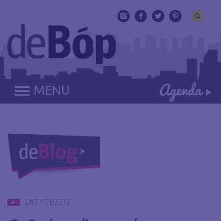
MENU
ΕΝΤΥΠΩΣΕΙΣ