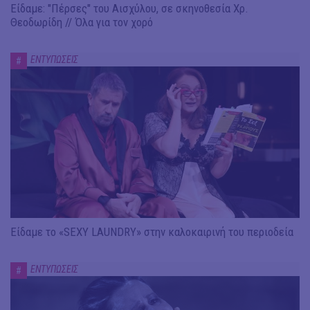
Είδαμε: "Πέρσες" του Αισχύλου, σε σκηνοθεσία Χρ.
Θεοδωρίδη // Όλα για τον χορό
ΕΝΤΥΠΩΣΕΙΣ
#
Είδαμε το «SEXY LAUNDRY» στην καλοκαιρινή του περιοδεία
ΕΝΤΥΠΩΣΕΙΣ
#