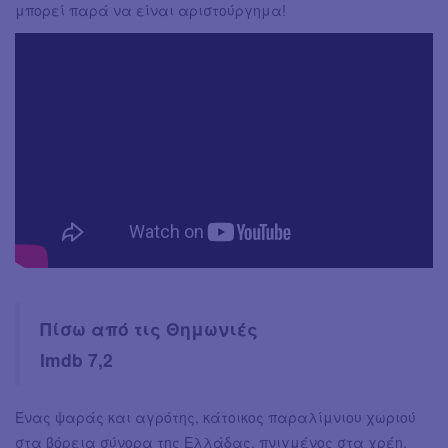
μπορεί παρά να είναι αριστούργημα!
Πίσω από τις Θημωνιές
Imdb 7,2
Ένας ψαράς και αγρότης, κάτοικος παραλίμνιου χωριού
στα βόρεια σύνορα της Ελλάδας, πνιγμένος στα χρέη,