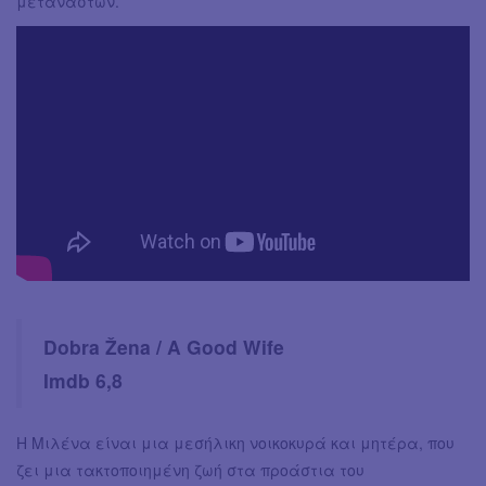
μεταναστών.
Dobra Žena / A Good Wife
Imdb 6,8
Η Μιλένα είναι μια μεσήλικη νοικοκυρά και μητέρα, που
ζει μια τακτοποιημένη ζωή στα προάστια του