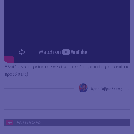
Ελπίζω να περάσετε καλά με μια ή περισσότερες από τις
προτάσεις!
Άρης Γαβριελάτος
→
ΕΝΤΥΠΩΣΕΙΣ