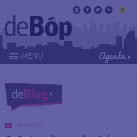
MENU
ΕΝΤΥΠΩΣΕΙΣ