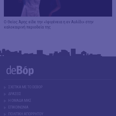
Ο Θείος Άρης είδε την «Ιφιγένεια η εν Αυλίδι» στην
καλοκαιρινή περιοδεία της
ΣΧΕΤΙΚΑ ΜΕ ΤΟ DEBOP
ΔΡΑΣΕΙΣ
Η ΟΜΑΔΑ ΜΑΣ
ΕΠΙΚΟΙΝΩΝΙΑ
ΠΟΛΙΤΙΚΗ ΑΠΟΡΡΗΤΟΥ