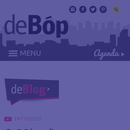
MENU
ΕΝΤΥΠΩΣΕΙΣ