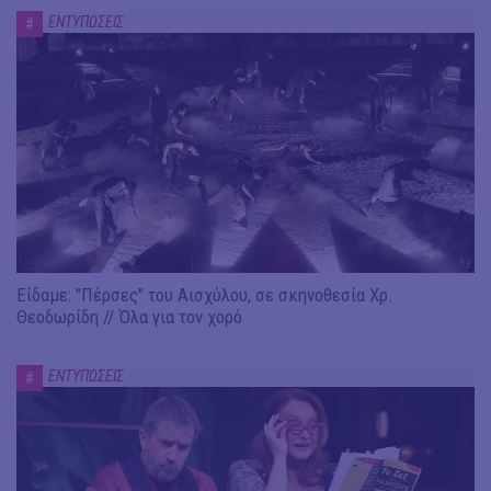
ΕΝΤΥΠΩΣΕΙΣ
#
Είδαμε: "Πέρσες" του Αισχύλου, σε σκηνοθεσία Χρ.
Θεοδωρίδη // Όλα για τον χορό
ΕΝΤΥΠΩΣΕΙΣ
#