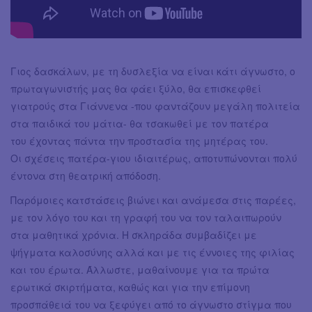
Γιος δασκάλων, με τη δυσλεξία να είναι κάτι άγνωστο, ο
πρωταγωνιστής μας θα φάει ξύλο, θα επισκεφθεί
γιατρούς στα Γιάννενα -που φαντάζουν μεγάλη πολιτεία
στα παιδικά του μάτια- θα τσακωθεί με τον πατέρα
του έχοντας πάντα την προστασία της μητέρας του.
Οι σχέσεις πατέρα-γιου ιδιαιτέρως, αποτυπώνονται πολύ
έντονα στη θεατρική απόδοση.
Παρόμοιες κατστάσεις βιώνει και ανάμεσα στις παρέες,
με τον λόγο του και τη γραφή του να τον ταλαιπωρούν
στα μαθητικά χρόνια. Η σκληράδα συμβαδίζει με
ψήγματα καλοσύνης αλλά και με τις έννοιες της φιλίας
και του έρωτα. Άλλωστε, μαθαίνουμε για τα πρώτα
ερωτικά σκιρτήματα, καθώς και για την επίμονη
προσπάθειά του να ξεφύγει από το άγνωστο στίγμα που