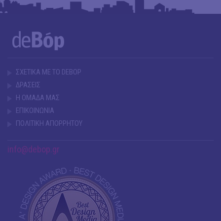
ΣΧΕΤΙΚΑ ΜΕ ΤΟ DEBOP
ΔΡΑΣΕΙΣ
Η ΟΜΑΔΑ ΜΑΣ
ΕΠΙΚΟΙΝΩΝΙΑ
ΠΟΛΙΤΙΚΗ ΑΠΟΡΡΗΤΟΥ
info@debop.gr