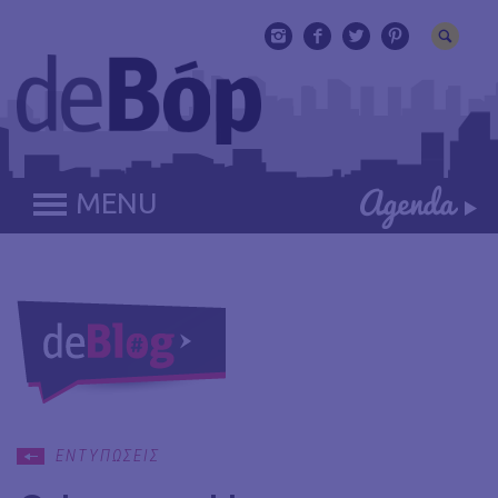
MENU
ΕΝΤΥΠΩΣΕΙΣ