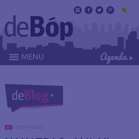
MENU
ΕΝΤΥΠΩΣΕΙΣ