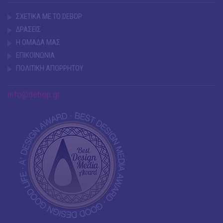
ΣΧΕΤΙΚΑ ΜΕ ΤΟ DEBOP
ΔΡΑΣΕΙΣ
Η ΟΜΑΔΑ ΜΑΣ
ΕΠΙΚΟΙΝΩΝΙΑ
ΠΟΛΙΤΙΚΗ ΑΠΟΡΡΗΤΟΥ
info@debop.gr