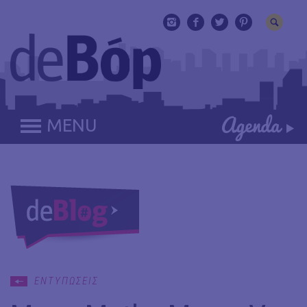
MENU
ΕΝΤΥΠΩΣΕΙΣ