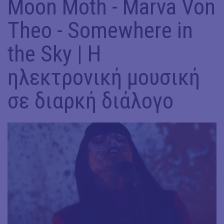
Moon Moth - Marva Von
Theo - Somewhere in
the Sky | Η
ηλεκτρονική μουσική
σε διαρκή διάλογο