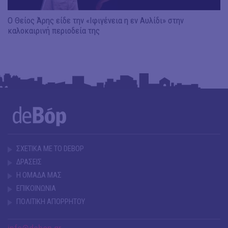
Ο Θείος Άρης είδε την «Ιφιγένεια η εν Αυλίδι» στην
καλοκαιρινή περιοδεία της
ΣΧΕΤΙΚΑ ΜΕ ΤΟ DEBOP
ΔΡΑΣΕΙΣ
Η ΟΜΑΔΑ ΜΑΣ
ΕΠΙΚΟΙΝΩΝΙΑ
ΠΟΛΙΤΙΚΗ ΑΠΟΡΡΗΤΟΥ