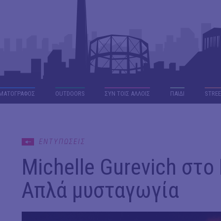
ΜΑΤΟΓΡΑΦΟΣ
OUTDΟORS
ΣΥΝ ΤΟΙΣ ΑΛΛΟΙΣ
ΠΑΙΔΙ
STREE
ΕΝΤΥΠΩΣΕΙΣ
Michelle Gurevich στο 
Απλά μυσταγωγία