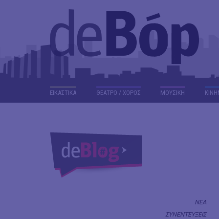
ΕΙΚΑΣΤΙΚΑ
ΘΕΑΤΡΟ / ΧΟΡΟΣ
ΜΟΥΣΙΚΗ
ΚΙΝΗ
ΝΕΑ
ΣΥΝΕΝΤΕΥΞΕΙΣ