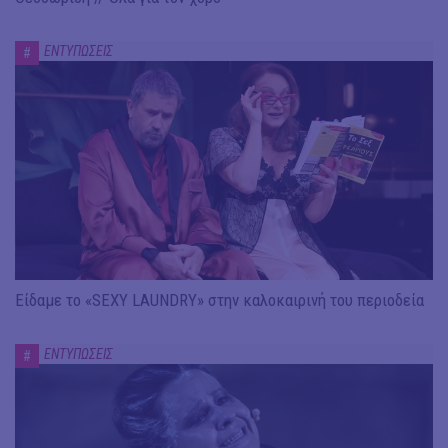
ΕΝΤΥΠΩΣΕΙΣ
#
Είδαμε το «SEXY LAUNDRY» στην καλοκαιρινή του περιοδεία
ΕΝΤΥΠΩΣΕΙΣ
#