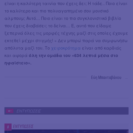
είναι η καλύτερη ταινία που έχεις δει; Η τάδε.. Ποιο είναι
το καλύτερο και πιο πολυαγαπημένο σου μουσικό
αλμπουμ; Αυτό… Ποιο είναι το πιο συγκλονιστικό βιβλίο
που έχεις διαβάσει; το δείνα… Ε, αυτό που είδαμε
ξεπερνά όλες τις μορφές τέχνης μαζί στις οποίες έχουμε
εκτεθεί μέχρι στιγμής! » Δεν μπορώ παρά να συμφωνήσω
απόλυτα μαζί του. Το
χειροκρότημα
είναι από καρδιάς
και αφορά
όλη την ομάδα του «634 λεπτά μέσα στο
ηφαίστειο».
Εύη Μπανταβάνου
→
ΕΝΤΥΠΩΣΕΙΣ
ΕΝΤΥΠΩΣΕΙΣ
#