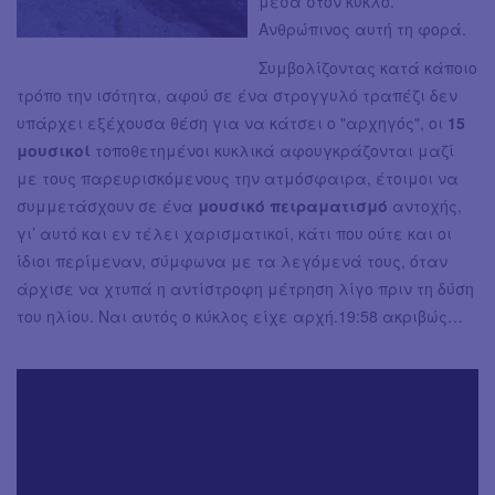
μέσα στον κύκλο.
Ανθρώπινος αυτή τη φορά.
Συμβολίζοντας κατά κάποιο
τρόπο την ισότητα, αφού σε ένα στρογγυλό τραπέζι δεν
υπάρχει εξέχουσα θέση για να κάτσει ο "αρχηγός", οι
15
μουσικοί
τοποθετημένοι κυκλικά αφουγκράζονται μαζί
με τους παρευρισκόμενους την ατμόσφαιρα, έτοιμοι να
συμμετάσχουν σε ένα
μουσικό πειραματισμό
αντοχής,
γι’ αυτό και εν τέλει χαρισματικοί, κάτι που ούτε και οι
ίδιοι περίμεναν, σύμφωνα με τα λεγόμενά τους, όταν
άρχισε να χτυπά η αντίστροφη μέτρηση λίγο πριν τη δύση
του ηλίου. Ναι αυτός ο κύκλος είχε αρχή.19:58 ακριβώς…