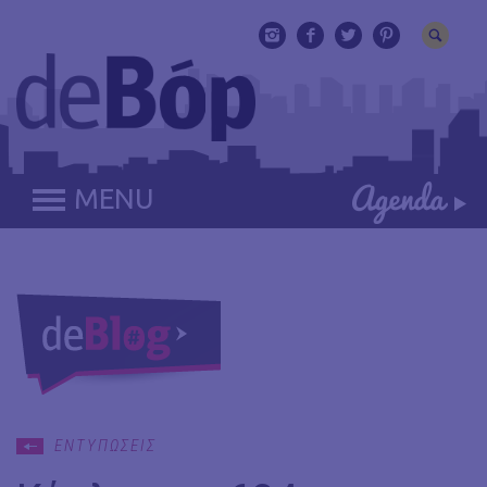
MENU
ΕΝΤΥΠΩΣΕΙΣ