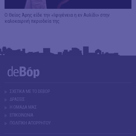
Ο Θείος Άρης είδε την «Ιφιγένεια η εν Αυλίδι» στην
καλοκαιρινή περιοδεία της
ΣΧΕΤΙΚΑ ΜΕ ΤΟ DEBOP
ΔΡΑΣΕΙΣ
Η ΟΜΑΔΑ ΜΑΣ
ΕΠΙΚΟΙΝΩΝΙΑ
ΠΟΛΙΤΙΚΗ ΑΠΟΡΡΗΤΟΥ