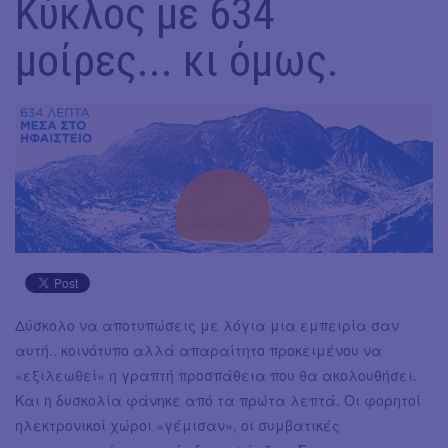
Κύκλος με 634
μοίρες... κι όμως.
Δύσκολο να αποτυπώσεις με λόγια μια εμπειρία σαν
αυτή.. κοινότυπο αλλά απαραίτητο προκειμένου να
«εξιλεωθεί» η γραπτή προσπάθεια που θα ακολουθήσει.
Και η δυσκολία φάνηκε από τα πρώτα λεπτά. Οι φορητοί
ηλεκτρονικοί χώροι «γέμισαν», οι συμβατικές