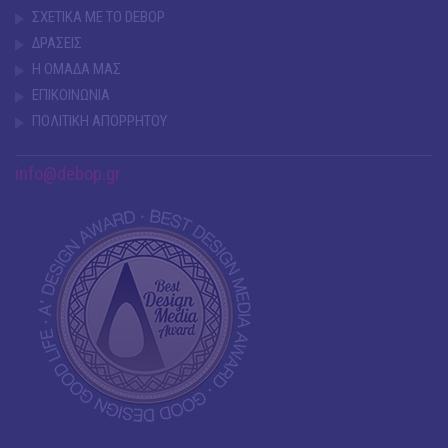
ΣΧΕΤΙΚΑ ΜΕ ΤΟ DEBOP
ΔΡΑΣΕΙΣ
Η ΟΜΑΔΑ ΜΑΣ
ΕΠΙΚΟΙΝΩΝΙΑ
ΠΟΛΙΤΙΚΗ ΑΠΟΡΡΗΤΟΥ
info@debop.gr