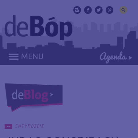
MENU
ΕΝΤΥΠΩΣΕΙΣ